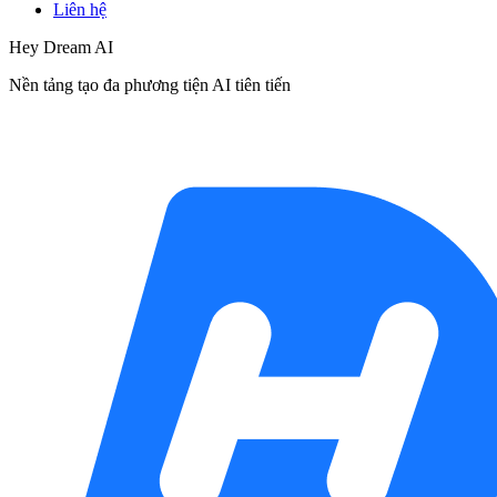
Liên hệ
Hey Dream AI
Nền tảng tạo đa phương tiện AI tiên tiến