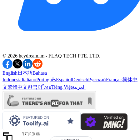
©️ 2026 heydream.im -
FLAQ TECH PTE. LTD.
English
日本語
Bahasa
Indonesia
Italiano
Português
Español
Deutsch
Русский
Français
简体中
文
繁體中文
한국어
ไทย
Tiếng Việt
العربية