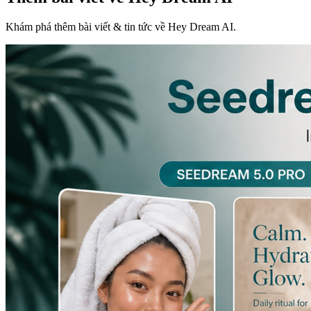
Khám phá thêm bài viết & tin tức về Hey Dream AI.