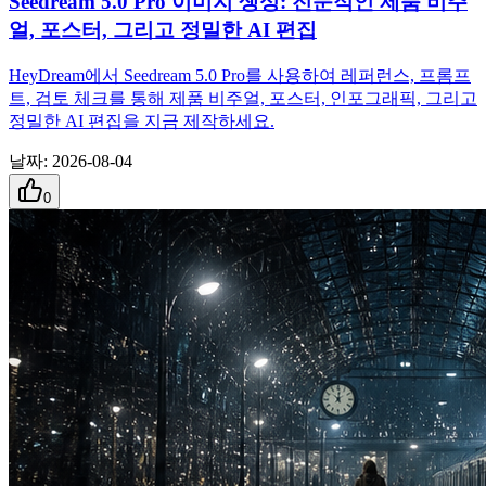
Seedream 5.0 Pro 이미지 생성: 전문적인 제품 비주
얼, 포스터, 그리고 정밀한 AI 편집
HeyDream에서 Seedream 5.0 Pro를 사용하여 레퍼런스, 프롬프
트, 검토 체크를 통해 제품 비주얼, 포스터, 인포그래픽, 그리고
정밀한 AI 편집을 지금 제작하세요.
날짜
:
2026-08-04
0