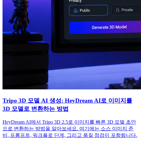
Tripo 3D 모델 AI 생성: HeyDream AI로 이미지를
3D 모델로 변환하는 방법
HeyDream AI에서 Tripo 3D 2.5로 이미지를 빠른 3D 모델 초안
으로 변환하는 방법을 알아보세요. 여기에는 소스 이미지 준
비, 프롬프트, 워크플로 단계, 그리고 품질 점검이 포함됩니다.