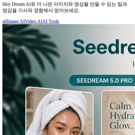
Hey Dream AI로 더 나은 이미지와 영상을 만들 수 있는 팁과
영감을 기사와 경험에서 얻어보세요.
all
Image AI
Video AI
AI Tools