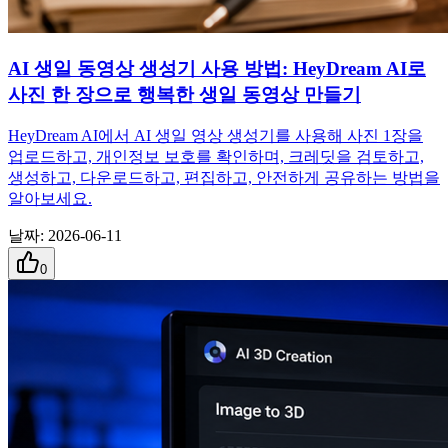
AI 생일 동영상 생성기 사용 방법: HeyDream AI로
사진 한 장으로 행복한 생일 동영상 만들기
HeyDream AI에서 AI 생일 영상 생성기를 사용해 사진 1장을
업로드하고, 개인정보 보호를 확인하며, 크레딧을 검토하고,
생성하고, 다운로드하고, 편집하고, 안전하게 공유하는 방법을
알아보세요.
날짜
:
2026-06-11
0