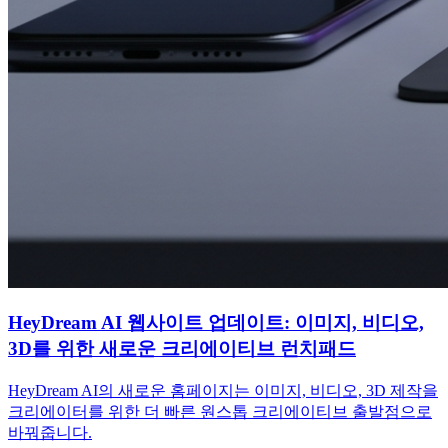
HeyDream AI 웹사이트 업데이트: 이미지, 비디오,
3D를 위한 새로운 크리에이티브 런치패드
HeyDream AI의 새로운 홈페이지는 이미지, 비디오, 3D 제작을
크리에이터를 위한 더 빠른 원스톱 크리에이티브 출발점으로
바꿔줍니다.