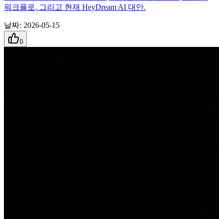
워크플로, 그리고 현재 HeyDream AI 대안.
날짜
:
2026-05-15
0