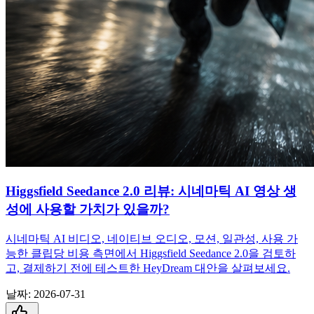
Higgsfield Seedance 2.0 리뷰: 시네마틱 AI 영상 생
성에 사용할 가치가 있을까?
시네마틱 AI 비디오, 네이티브 오디오, 모션, 일관성, 사용 가
능한 클립당 비용 측면에서 Higgsfield Seedance 2.0을 검토하
고, 결제하기 전에 테스트한 HeyDream 대안을 살펴보세요.
날짜
:
2026-07-31