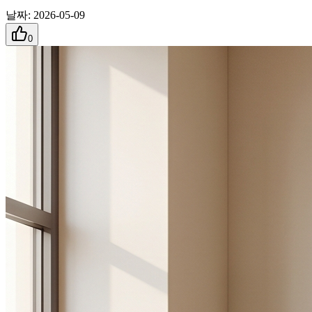
날짜
:
2026-05-09
0