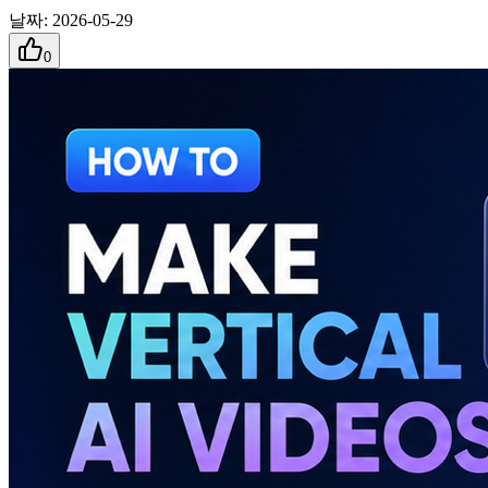
날짜
:
2026-05-29
0