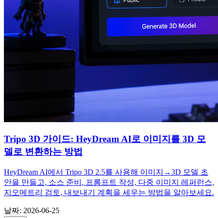
Tripo 3D 가이드: HeyDream AI로 이미지를 3D 모
델로 변환하는 방법
HeyDream AI에서 Tripo 3D 2.5를 사용해 이미지→3D 모델 초
안을 만들고, 소스 준비, 프롬프트 작성, 다중 이미지 레퍼런스,
지오메트리 검토, 내보내기 계획을 세우는 방법을 알아보세요.
날짜
:
2026-06-25