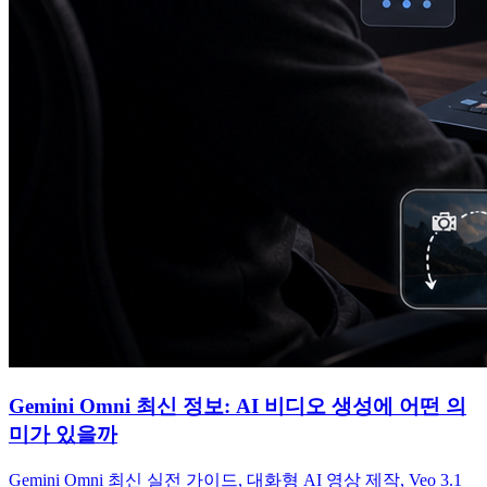
Gemini Omni 최신 정보: AI 비디오 생성에 어떤 의
미가 있을까
Gemini Omni 최신 실전 가이드, 대화형 AI 영상 제작, Veo 3.1