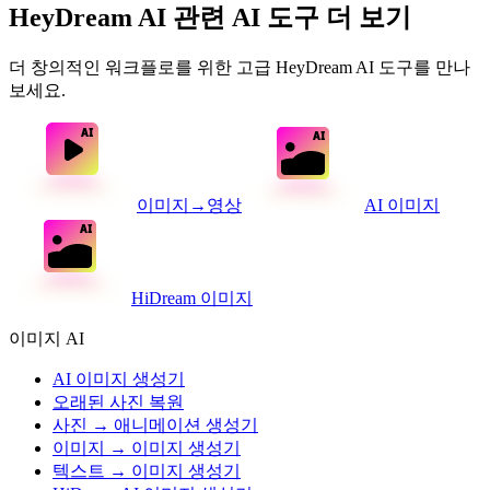
HeyDream AI 관련 AI 도구 더 보기
더 창의적인 워크플로를 위한 고급 HeyDream AI 도구를 만나
보세요.
이미지→영상
AI 이미지
HiDream 이미지
이미지 AI
AI 이미지 생성기
오래된 사진 복원
사진 → 애니메이션 생성기
이미지 → 이미지 생성기
텍스트 → 이미지 생성기