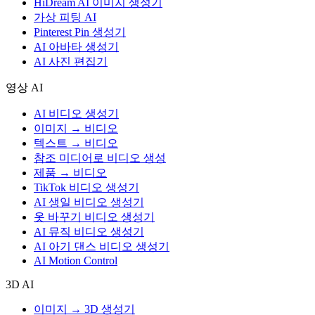
HiDream AI 이미지 생성기
가상 피팅 AI
Pinterest Pin 생성기
AI 아바타 생성기
AI 사진 편집기
영상 AI
AI 비디오 생성기
이미지 → 비디오
텍스트 → 비디오
참조 미디어로 비디오 생성
제품 → 비디오
TikTok 비디오 생성기
AI 생일 비디오 생성기
옷 바꾸기 비디오 생성기
AI 뮤직 비디오 생성기
AI 아기 댄스 비디오 생성기
AI Motion Control
3D AI
이미지 → 3D 생성기