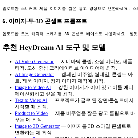
6. 이미지-투-3D 콘셉트 프롬프트
추천 HeyDream AI 도구 및 모델
AI Video Generator
— 시네마틱 클립, 소셜 비디오, 제품
티저, 모션 중심 크리에이티브 아이디어에 최적.
AI Image Generator
— 캠페인 비주얼, 썸네일, 콘셉트 아
트, 제품 이미지, 정지 이미지 제작에 최적.
Image to Video AI
— 강한 이미지가 이미 있고 이를 애니
메이션화하고 싶을 때 최적.
Text to Video AI
— 프로젝트가 글로 된 장면/콘셉트에서
시작할 때 최적.
Product to Video
— 제품 비주얼을 짧은 광고 클립으로 바
꾸는 데 최적.
Image to 3D Generator
— 이미지를 3D 스타일 콘셉트로
변환하는 데 최적.