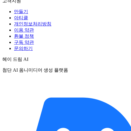
고객지원
만들기
아티클
개인정보처리방침
이용 약관
환불 정책
구독 약관
문의하기
헤이 드림 AI
첨단 AI 옴니미디어 생성 플랫폼