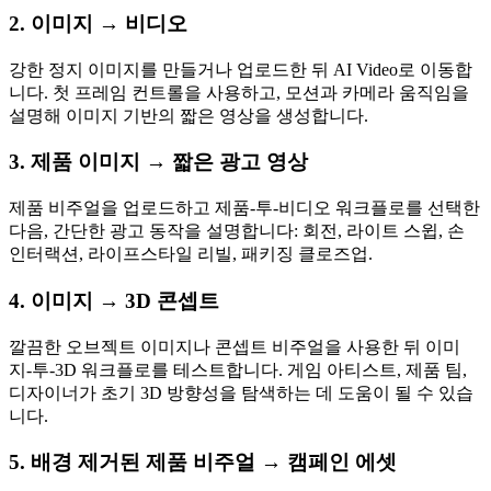
2. 이미지 → 비디오
강한 정지 이미지를 만들거나 업로드한 뒤 AI Video로 이동합
니다. 첫 프레임 컨트롤을 사용하고, 모션과 카메라 움직임을
설명해 이미지 기반의 짧은 영상을 생성합니다.
3. 제품 이미지 → 짧은 광고 영상
제품 비주얼을 업로드하고 제품-투-비디오 워크플로를 선택한
다음, 간단한 광고 동작을 설명합니다: 회전, 라이트 스윕, 손
인터랙션, 라이프스타일 리빌, 패키징 클로즈업.
4. 이미지 → 3D 콘셉트
깔끔한 오브젝트 이미지나 콘셉트 비주얼을 사용한 뒤 이미
지-투-3D 워크플로를 테스트합니다. 게임 아티스트, 제품 팀,
디자이너가 초기 3D 방향성을 탐색하는 데 도움이 될 수 있습
니다.
5. 배경 제거된 제품 비주얼 → 캠페인 에셋