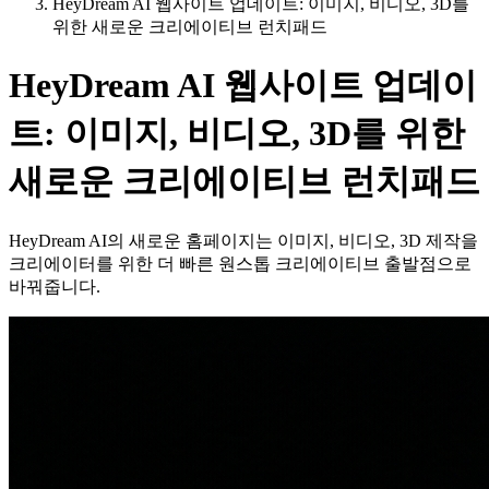
HeyDream AI 웹사이트 업데이트: 이미지, 비디오, 3D를
위한 새로운 크리에이티브 런치패드
HeyDream AI 웹사이트 업데이
트: 이미지, 비디오, 3D를 위한
새로운 크리에이티브 런치패드
HeyDream AI의 새로운 홈페이지는 이미지, 비디오, 3D 제작을
크리에이터를 위한 더 빠른 원스톱 크리에이티브 출발점으로
바꿔줍니다.