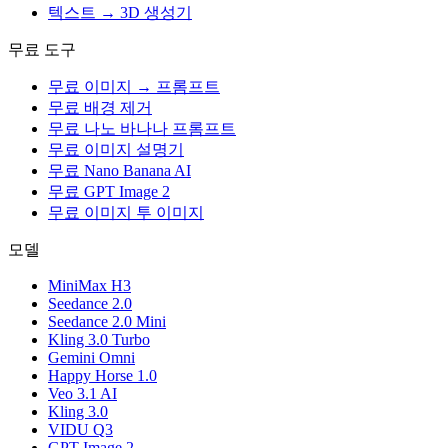
텍스트 → 3D 생성기
무료 도구
무료 이미지 → 프롬프트
무료 배경 제거
무료 나노 바나나 프롬프트
무료 이미지 설명기
무료 Nano Banana AI
무료 GPT Image 2
무료 이미지 투 이미지
모델
MiniMax H3
Seedance 2.0
Seedance 2.0 Mini
Kling 3.0 Turbo
Gemini Omni
Happy Horse 1.0
Veo 3.1 AI
Kling 3.0
VIDU Q3
GPT Image 2