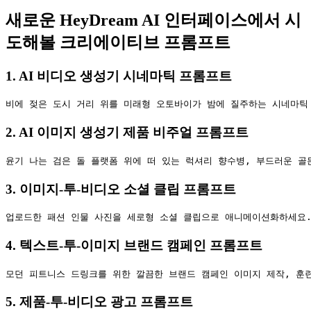
새로운 HeyDream AI 인터페이스에서 시
도해볼 크리에이티브 프롬프트
1. AI 비디오 생성기 시네마틱 프롬프트
2. AI 이미지 생성기 제품 비주얼 프롬프트
3. 이미지-투-비디오 소셜 클립 프롬프트
4. 텍스트-투-이미지 브랜드 캠페인 프롬프트
5. 제품-투-비디오 광고 프롬프트