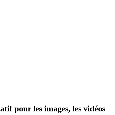
if pour les images, les vidéos