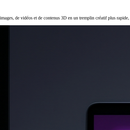
ages, de vidéos et de contenus 3D en un tremplin créatif plus rapide, s