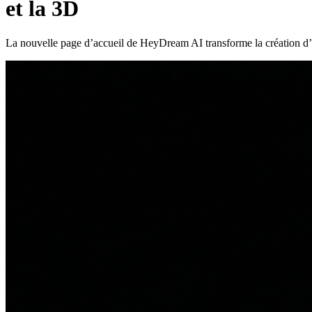
et la 3D
La nouvelle page d’accueil de HeyDream AI transforme la création d’im