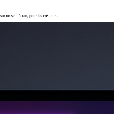
ur un seul écran, pour les créateurs.