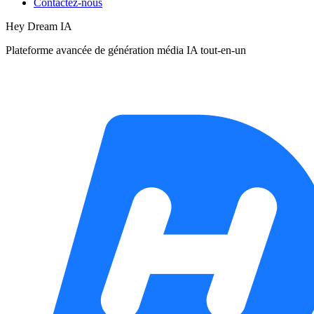
Contactez-nous
Hey Dream IA
Plateforme avancée de génération média IA tout-en-un