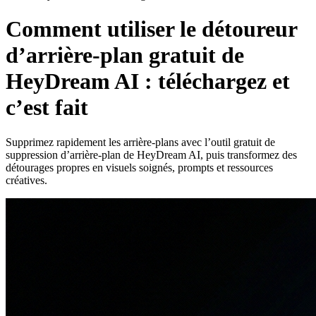
Comment utiliser le détoureur
d’arrière-plan gratuit de
HeyDream AI : téléchargez et
c’est fait
Supprimez rapidement les arrière-plans avec l’outil gratuit de
suppression d’arrière-plan de HeyDream AI, puis transformez des
détourages propres en visuels soignés, prompts et ressources
créatives.