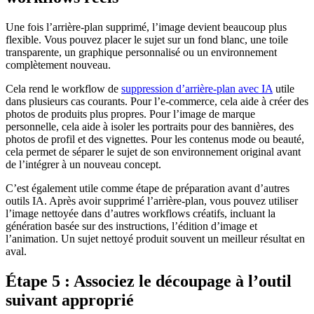
Une fois l’arrière-plan supprimé, l’image devient beaucoup plus
flexible. Vous pouvez placer le sujet sur un fond blanc, une toile
transparente, un graphique personnalisé ou un environnement
complètement nouveau.
Cela rend le workflow de
suppression d’arrière-plan avec IA
utile
dans plusieurs cas courants. Pour l’e-commerce, cela aide à créer des
photos de produits plus propres. Pour l’image de marque
personnelle, cela aide à isoler les portraits pour des bannières, des
photos de profil et des vignettes. Pour les contenus mode ou beauté,
cela permet de séparer le sujet de son environnement original avant
de l’intégrer à un nouveau concept.
C’est également utile comme étape de préparation avant d’autres
outils IA. Après avoir supprimé l’arrière-plan, vous pouvez utiliser
l’image nettoyée dans d’autres workflows créatifs, incluant la
génération basée sur des instructions, l’édition d’image et
l’animation. Un sujet nettoyé produit souvent un meilleur résultat en
aval.
Étape 5 : Associez le découpage à l’outil
suivant approprié