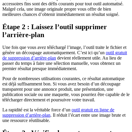
accessoires fins sont des défis courants pour tout outil automatisé.
Malgré cela, une image originale propre vous offre de bien
meilleures chances d’obtenir immédiatement un résultat soigné.
Étape 2 : Laissez l’outil supprimer
l’arrière-plan
Une fois que vous avez téléchargé l’image, l’outil traite le fichier et
génère un découpage automatiquement. C’est ici qu’un
outil gratuit
de suppression d’arrière-plan
devient réellement utile. Au lieu de
passer du temps à faire une sélection manuelle, vous obtenez un
premier résultat presque immédiatement.
Pour de nombreuses utilisations courantes, ce résultat automatique
est déjà suffisamment bon. Si vous avez besoin d’un découpage
transparent pour une annonce produit, une présentation, une
publication sociale ou une maquette, vous pourriez être capable de le
télécharger directement et poursuivre votre travail.
La rapidité est la véritable force d’un
outil gratuit en ligne de
suppression d’arrière-plan
. Il réduit l’écart entre une image brute et
une ressource réutilisable.