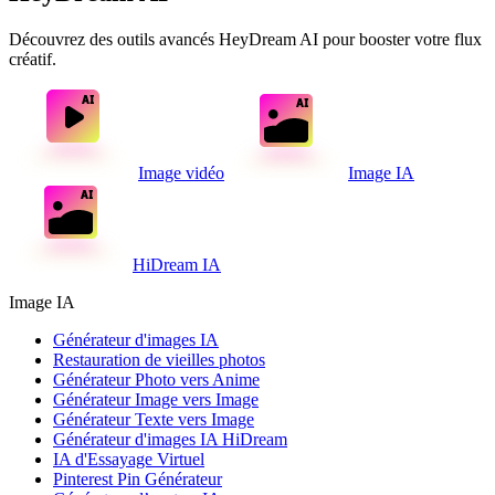
Découvrez des outils avancés HeyDream AI pour booster votre flux
créatif.
Image vidéo
Image IA
HiDream IA
Image IA
Générateur d'images IA
Restauration de vieilles photos
Générateur Photo vers Anime
Générateur Image vers Image
Générateur Texte vers Image
Générateur d'images IA HiDream
IA d'Essayage Virtuel
Pinterest Pin Générateur