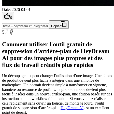
Date
:
2026-04-01
0
Copier
Comment utiliser l'outil gratuit de
suppression d'arrière-plan de HeyDream
AI pour des images plus propres et des
flux de travail créatifs plus rapides
Un découpage net peut changer l’utilisation d’une image. Une photo
de produit devient plus facile à intégrer dans une annonce de
marketplace. Un portrait devient simple à transformer en vignette,
bannière ou ressource de profil. Une photo de mode devient plus
facile à insérer dans un nouvel arrière-plan, une édition basée sur des
instructions ou un workflow d’animation. Si vous voulez réaliser
cela rapidement sans ouvrir un logiciel de montage lourd, l’outil
gratuit de suppression d’arrière-plan
HeyDream AI
est un excellent
point de départ.