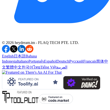
©️ 2026 heydream.im -
FLAQ TECH PTE. LTD.
English
日本語
Bahasa
Indonesia
Italiano
Português
Español
Deutsch
Русский
Français
简体中
文
繁體中文
한국어
ไทย
Tiếng Việt
العربية