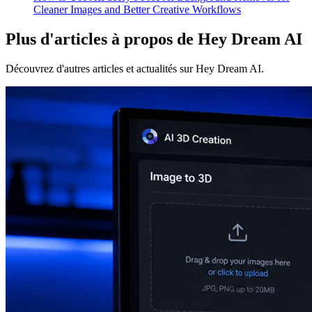
Cleaner Images and Better Creative Workflows
Plus d'articles à propos de Hey Dream AI
Découvrez d'autres articles et actualités sur Hey Dream AI.