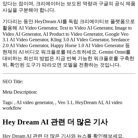
았다는 점이며, 크리에이터는 보도된 역량과 구글의 공식 제품
사실을 구분해야 합니다.
기다리는 동안 HeyDream AI를 독립 크리에이티브 플랫폼으로
활용해 AI Video Generator, Text to Video AI Generator, Image to
Video AI Generator, AI Product to Video Generator, Google Veo
3.1 AI Video Generator, Kling 3.0 AI Video Generator, Seedance
2.0 AI Video Generator, Happy Horse 1.0 AI Video Generator 등
현재의 AI 비디오 워크플로를 테스트하세요. Gemini Omni를
대비하는 최선의 방법은 지금 반복 가능한 워크플로를 구축한
뒤, 확인된 도구가 따라오면 모델을 전환하는 것입니다.
SEO Title:
Meta Description:
Tags: , AI video generator, , Veo 3.1, HeyDream AI, AI video
workflow
Hey Dream AI 관련 더 많은 기사
Hey Dream AI 관련 더 많은 기사와 뉴스를 확인해보세요.