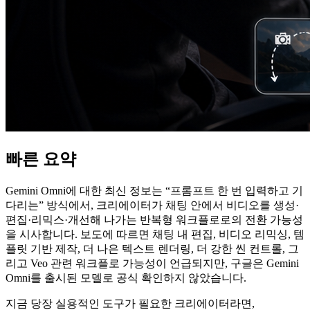
빠른 요약
Gemini Omni에 대한 최신 정보는 “프롬프트 한 번 입력하고 기
다리는” 방식에서, 크리에이터가 채팅 안에서 비디오를 생성·
편집·리믹스·개선해 나가는 반복형 워크플로로의 전환 가능성
을 시사합니다. 보도에 따르면 채팅 내 편집, 비디오 리믹싱, 템
플릿 기반 제작, 더 나은 텍스트 렌더링, 더 강한 씬 컨트롤, 그
리고 Veo 관련 워크플로 가능성이 언급되지만, 구글은 Gemini
Omni를 출시된 모델로 공식 확인하지 않았습니다.
지금 당장 실용적인 도구가 필요한 크리에이터라면,