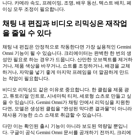
니다. 카메라 속도, 프레이밍, 조명, 배우 동선, 텍스트 배치, 페
이싱 모두 조정이 필요합니다.
채팅 내 편집과 비디오 리믹싱은 재작업
을 줄일 수 있다
채팅 내 편집은 안정적으로 작동한다면 가장 실용적인 Gemini
Omni 기능이 될 수 있습니다. 크리에이터는 완벽한 한 번의 생
성만 필요로 하는 경우가 드뭅니다. 산만한 오브젝트를 제거하
거나, 제품 색상을 바꾸거나, 쇼트를 조정하거나, 배경을 교체
하거나, 자막을 넣기 좋게 마지막 프레임을 더 깔끔하게 만드
는 작업이 필요합니다.
비디오 리믹싱도 같은 이유로 중요합니다. 한 클립을 제품 광
고, 튜토리얼 인트로, 시네마틱 티저, 세로형 쇼츠로 만들고 싶
을 수 있습니다. Gemini Omni가 채팅 안에서 리믹싱을 지원한
다면, 모델은 생성된 클립을 “완성된 막다른 결과물”이 아니라
재사용 가능한 소스 소재로 취급할 수 있습니다.
다만 이는 확인된 출시 기능이 아니라 보도된 역량일 뿐입니
다. 구글이 공식 Gemini Omni 문서를 공개하기 전까지, 크리에