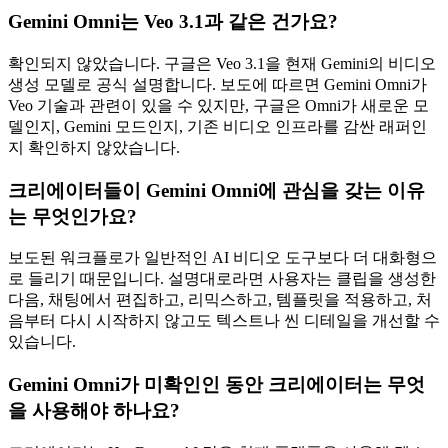
Gemini Omni는 Veo 3.1과 같은 건가요?
확인되지 않았습니다. 구글은 Veo 3.1을 현재 Gemini의 비디오
생성 모델로 공식 설명합니다. 보도에 따르면 Gemini Omni가
Veo 기술과 관련이 있을 수 있지만, 구글은 Omni가 새로운 모
델인지, Gemini 모드인지, 기존 비디오 인프라를 감싼 래퍼인
지 확인하지 않았습니다.
크리에이터들이 Gemini Omni에 관심을 갖는 이유
는 무엇인가요?
보도된 워크플로가 일반적인 AI 비디오 도구보다 더 대화형으
로 들리기 때문입니다. 설명대로라면 사용자는 클립을 생성한
다음, 채팅에서 편집하고, 리믹스하고, 템플릿을 적용하고, 처
음부터 다시 시작하지 않고도 텍스트나 씬 디테일을 개선할 수
있습니다.
Gemini Omni가 미확인인 동안 크리에이터는 무엇
을 사용해야 하나요?