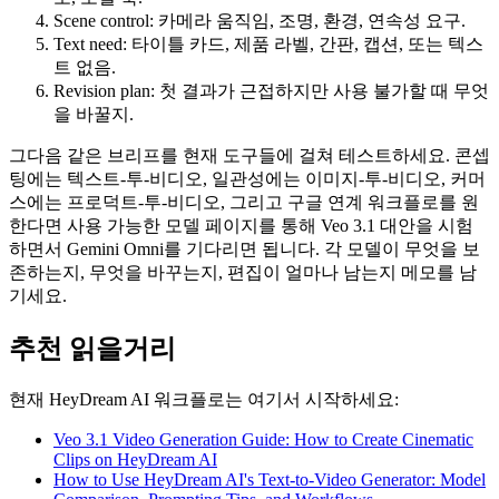
Scene control: 카메라 움직임, 조명, 환경, 연속성 요구.
Text need: 타이틀 카드, 제품 라벨, 간판, 캡션, 또는 텍스
트 없음.
Revision plan: 첫 결과가 근접하지만 사용 불가할 때 무엇
을 바꿀지.
그다음 같은 브리프를 현재 도구들에 걸쳐 테스트하세요. 콘셉
팅에는 텍스트-투-비디오, 일관성에는 이미지-투-비디오, 커머
스에는 프로덕트-투-비디오, 그리고 구글 연계 워크플로를 원
한다면 사용 가능한 모델 페이지를 통해 Veo 3.1 대안을 시험
하면서 Gemini Omni를 기다리면 됩니다. 각 모델이 무엇을 보
존하는지, 무엇을 바꾸는지, 편집이 얼마나 남는지 메모를 남
기세요.
추천 읽을거리
현재 HeyDream AI 워크플로는 여기서 시작하세요:
Veo 3.1 Video Generation Guide: How to Create Cinematic
Clips on HeyDream AI
How to Use HeyDream AI's Text-to-Video Generator: Model