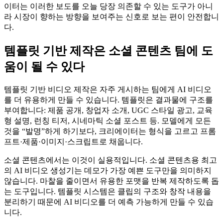
이터는 이러한 보도를 오늘 당장 의존할 수 있는 도구가 아니
라 시장이 향하는 방향을 보여주는 신호로 보는 편이 안전합니
다.
템플릿 기반 제작은 소셜 콘텐츠 팀에 도
움이 될 수 있다
템플릿 기반 비디오 제작은 자주 게시하는 팀에게 AI 비디오
를 더 유용하게 만들 수 있습니다. 템플릿은 결과물에 구조를
부여합니다: 제품 공개, 창업자 소개, UGC 스타일 광고, 교육
형 설명, 런칭 티저, 시네마틱 소셜 포스트 등. 모델에게 모든
것을 “발명”하게 하기보다, 크리에이터는 형식을 고르고 프롬
프트·제품·이미지·스크립트로 채웁니다.
소셜 콘텐츠에서는 이것이 실용적입니다. 소셜 콘텐츠용 최고
의 AI 비디오 생성기는 데모가 가장 예쁜 도구만을 의미하지
않습니다. 마찰을 줄이면서 유용한 포맷을 반복 제작하도록 돕
는 도구입니다. 템플릿 시스템은 클립의 구조와 창작 내용을
분리하기 때문에 AI 비디오를 더 예측 가능하게 만들 수 있습
니다.