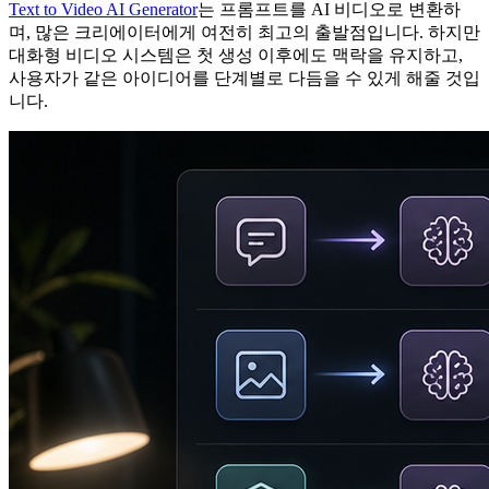
Text to Video AI Generator
는 프롬프트를 AI 비디오로 변환하
며, 많은 크리에이터에게 여전히 최고의 출발점입니다. 하지만
대화형 비디오 시스템은 첫 생성 이후에도 맥락을 유지하고,
사용자가 같은 아이디어를 단계별로 다듬을 수 있게 해줄 것입
니다.