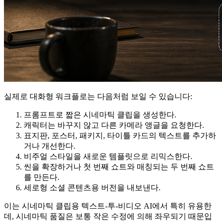
실제로 대화형 워크플로는 다음처럼 보일 수 있습니다:
프롬프트로 짧은 시네마틱 클립을 생성한다.
캐릭터는 바꾸지 않고 다른 카메라 앵글을 요청한다.
표지판, 포스터, 패키지, 타이틀 카드의 텍스트를 추가하
거나 개선한다.
비주얼 스타일을 새로운 템플릿으로 리믹스한다.
씬을 확장하거나 첫 번째 쇼트와 매칭되는 두 번째 쇼트
를 만든다.
세로형 소셜 콘텐츠용 버전을 내보낸다.
이는 시네마틱 클립용 텍스트-투-비디오 AI에서 특히 유용한
데, 시네마틱 품질은 보통 작은 수정에 의해 좌우되기 때문입