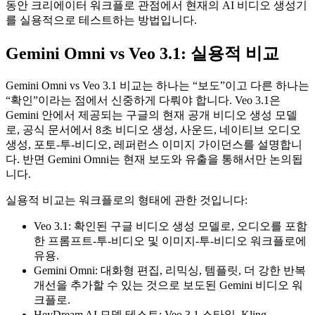
동안 크리에이터 워크플로 관점에서 현재의 AI 비디오 생성기
를 실용적으로 테스트하는 방법입니다.
Gemini Omni vs Veo 3.1: 실용적 비교
Gemini Omni vs Veo 3.1 비교는 하나는 “보도”이고 다른 하나는
“확인”이라는 점에서 신중하게 다뤄야 합니다. Veo 3.1은
Gemini 안에서 제공되는 구글의 현재 공개 비디오 생성 모델
로, 공식 문서에서 8초 비디오 생성, 사운드, 네이티브 오디오
생성, 포토-투-비디오, 레퍼런스 이미지 가이던스를 설명합니
다. 반면 Gemini Omni는 현재 보도와 유출을 통해서만 논의됩
니다.
실용적 비교는 워크플로의 형태에 관한 것입니다:
Veo 3.1: 확인된 구글 비디오 생성 모델로, 오디오를 포함
한 프롬프트-투-비디오 및 이미지-투-비디오 워크플로에
유용.
Gemini Omni: 대화형 편집, 리믹싱, 템플릿, 더 강한 반복
개선을 추가할 수 있는 것으로 보도된 Gemini 비디오 워
크플로.
HeyDream AI 모델 테스트: Veo 3.1 스타일, Kling,