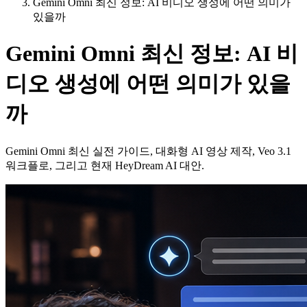
Gemini Omni 최신 정보: AI 비디오 생성에 어떤 의미가
있을까
Gemini Omni 최신 정보: AI 비
디오 생성에 어떤 의미가 있을
까
Gemini Omni 최신 실전 가이드, 대화형 AI 영상 제작, Veo 3.1
워크플로, 그리고 현재 HeyDream AI 대안.