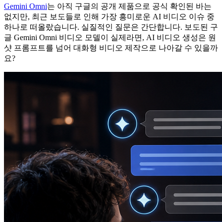
Gemini Omni
는 아직 구글의 공개 제품으로 공식 확인된 바는
없지만, 최근 보도들로 인해 가장 흥미로운 AI 비디오 이슈 중
하나로 떠올랐습니다. 실질적인 질문은 간단합니다. 보도된 구
글 Gemini Omni 비디오 모델이 실제라면, AI 비디오 생성은 원
샷 프롬프트를 넘어 대화형 비디오 제작으로 나아갈 수 있을까
요?