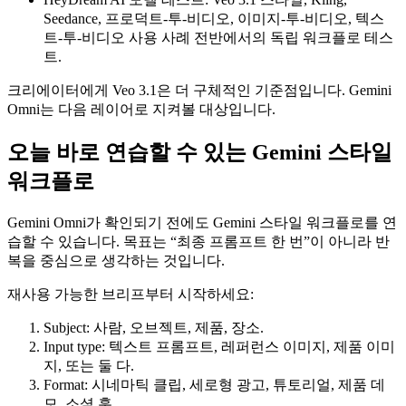
Seedance, 프로덕트-투-비디오, 이미지-투-비디오, 텍스
트-투-비디오 사용 사례 전반에서의 독립 워크플로 테스
트.
크리에이터에게 Veo 3.1은 더 구체적인 기준점입니다. Gemini
Omni는 다음 레이어로 지켜볼 대상입니다.
오늘 바로 연습할 수 있는 Gemini 스타일
워크플로
Gemini Omni가 확인되기 전에도 Gemini 스타일 워크플로를 연
습할 수 있습니다. 목표는 “최종 프롬프트 한 번”이 아니라 반
복을 중심으로 생각하는 것입니다.
재사용 가능한 브리프부터 시작하세요:
Subject: 사람, 오브젝트, 제품, 장소.
Input type: 텍스트 프롬프트, 레퍼런스 이미지, 제품 이미
지, 또는 둘 다.
Format: 시네마틱 클립, 세로형 광고, 튜토리얼, 제품 데
모, 소셜 훅.