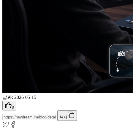
날짜
:
2026-05-15
0
복사