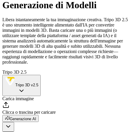
Generazione di Modelli
Libera istantaneamente la tua immaginazione creativa. Tripo 3D 2.5
è uno strumento intelligente alimentato dall'IA per convertire
immagini in modelli 3D. Basta caricare una o più immagini (o
utilizzare template della piattaforma / asset generati da IA) e il
sistema analizzerà automaticamente la struttura dell'immagine per
generare modelli 3D di alta qualità e subito utilizzabili. Nessuna
esperienza di modellazione o operazioni complesse richieste—
raggiungi rapidamente e facilmente risultati visivi 3D di livello
professionale.
Tripo 3D 2.5
Tripo 3D v2.5
Carica immagine
Clicca o trascina per caricare
Generazione AI