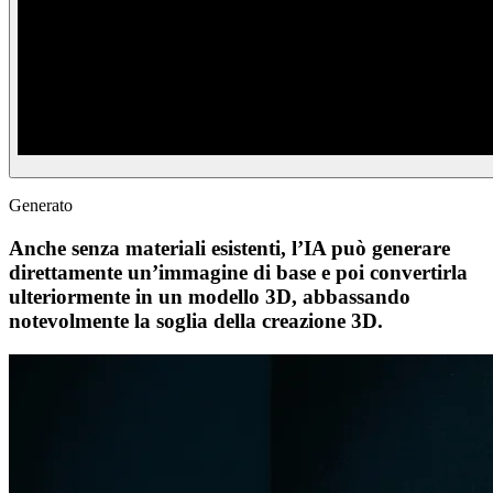
Generato
Anche senza materiali esistenti, l’IA può generare
direttamente un’immagine di base e poi convertirla
ulteriormente in un modello 3D, abbassando
notevolmente la soglia della creazione 3D.