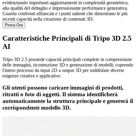
evidenziando importanti aggiornamenti in complessità geometrica,
alta qualità del dettaglio e impressionante performance generativa.
Guarda confronti affiancati e i punti salienti che dimostrano le più
recenti capacità nella creazione di contenuti 3D.
Prova Ora
Caratteristiche Principali di Tripo 3D 2.5
AI
Tripo 3D 2.5 possiede capacità principali complete in comprensione
delle immagini, ricostruzione 3D e generazione di modelli, coprendo
l'intero processo da input 2D a output 3D per soddisfare diverse
esigenze creative e applicative.
Gli utenti possono caricare immagini di prodotti,
ritratti o foto di oggetti. Il sistema identificherà
automaticamente la struttura principale e genererà il
corrispondente modello 3D.