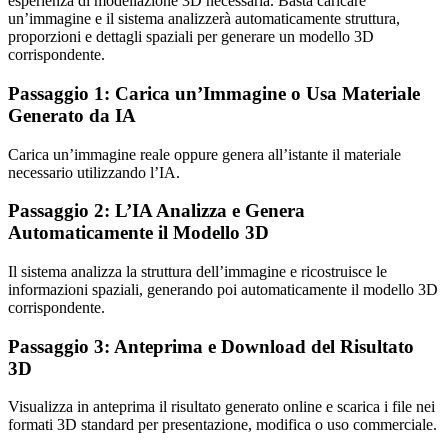
esperienza di modellazione 3D necessaria. Basta caricare
un’immagine e il sistema analizzerà automaticamente struttura,
proporzioni e dettagli spaziali per generare un modello 3D
corrispondente.
Passaggio 1: Carica un’Immagine o Usa Materiale
Generato da IA
Carica un’immagine reale oppure genera all’istante il materiale
necessario utilizzando l’IA.
Passaggio 2: L’IA Analizza e Genera
Automaticamente il Modello 3D
Il sistema analizza la struttura dell’immagine e ricostruisce le
informazioni spaziali, generando poi automaticamente il modello 3D
corrispondente.
Passaggio 3: Anteprima e Download del Risultato
3D
Visualizza in anteprima il risultato generato online e scarica i file nei
formati 3D standard per presentazione, modifica o uso commerciale.