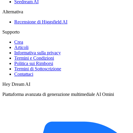
Seedream AI
Alternativa
Recensione di Higgsfield AI
Supporto
Crea
Articoli
Informativa sulla privacy
Termini e Condizioni
Politica sui Rimborsi
Termini di Sottoscrizione
Contattaci
Hey Dream AI
Piattaforma avanzata di generazione multimediale AI Omini