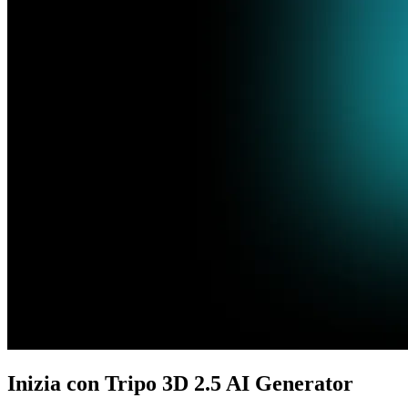
Inizia con Tripo 3D 2.5 AI Generator