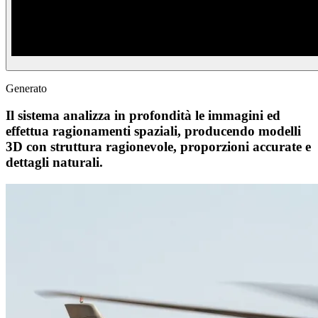
Generato
Il sistema analizza in profondità le immagini ed
effettua ragionamenti spaziali, producendo modelli
3D con struttura ragionevole, proporzioni accurate e
dettagli naturali.