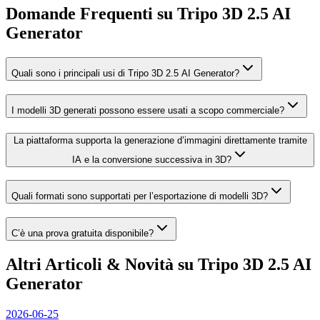
Domande Frequenti su Tripo 3D 2.5 AI
Generator
Quali sono i principali usi di Tripo 3D 2.5 AI Generator?
I modelli 3D generati possono essere usati a scopo commerciale?
La piattaforma supporta la generazione d’immagini direttamente tramite
IA e la conversione successiva in 3D?
Quali formati sono supportati per l’esportazione di modelli 3D?
C’è una prova gratuita disponibile?
Altri Articoli & Novità su Tripo 3D 2.5 AI
Generator
2026-06-25