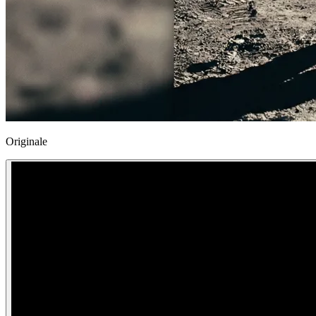
Originale