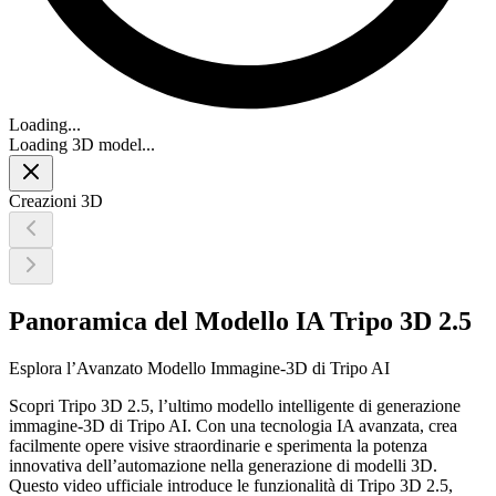
Loading...
Loading 3D model...
Creazioni 3D
Panoramica del Modello IA Tripo 3D 2.5
Esplora l’Avanzato Modello Immagine-3D di Tripo AI
Scopri Tripo 3D 2.5, l’ultimo modello intelligente di generazione
immagine-3D di Tripo AI. Con una tecnologia IA avanzata, crea
facilmente opere visive straordinarie e sperimenta la potenza
innovativa dell’automazione nella generazione di modelli 3D.
Questo video ufficiale introduce le funzionalità di Tripo 3D 2.5,