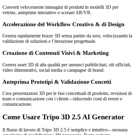
Converti velocemente immagini di prodotti in modelli 3D per
vetrine, anteprime interattive o scenari AR/VR.
Accelerazione del Workflow Creativo & di Design
Genera rapidamente bozze 3D senza partire da zero, velocizzando la
validazione di soluzioni e l’iterazione progettuale.
Creazione di Contenuti Visivi & Marketing
Genera asset 3D di alta qualità per annunci pubblicitari, siti ufficiali,
video dimostrativi, social media o campagne di brand.
Anteprima Prototipi & Validazione Concetti
Crea presentazioni 3D per le fasi concettuali di prodotto, revisioni di
team o comunicazione con i clienti—riducendo costi di errore e
comunicazione.
Come Usare Tripo 3D 2.5 AI Generator
Il flusso di lavoro di Tripo 3D 2.5 è semplice e intuitivo—nessuna