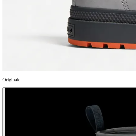
Originale