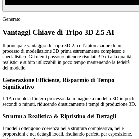
Generato
Vantaggi Chiave di Tripo 3D 2.5 AI
Il principale vantaggio di Tripo 3D 2.5 è l’automazione di un
processo di modellazione 3D prima estremamente complesso e
specialistico. Gli utenti possono ottenere risultati 3D di alta qualità,
realistici e subito utilizzabili in poco tempo mantenendo la fedeltà
del modello.
Generazione Efficiente, Risparmio di Tempo
Significativo
L’IA completa l’intero processo da immagine a modello 3D in pochi
secondi o minuti, riducendo drasticamente i tempi di produzione 3D.
Struttura Realistica & Ripristino dei Dettagli
I modelli ottengono coerenza nella struttura complessiva, nelle
proporzioni e nei dettagli locali, risultando perfetti per esposizione,