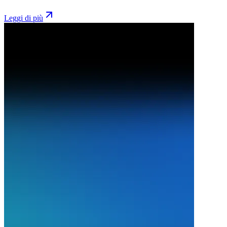
Leggi di più