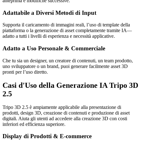
anteprima e modifiche successive.
Adattabile a Diversi Metodi di Input
Supporta il caricamento di immagini reali, l’uso di template della
piattaforma o la generazione di asset completamente tramite IA—
adatto a tutti i livelli di esperienza e necessità applicative.
Adatto a Uso Personale & Commerciale
Che tu sia un designer, un creatore di contenuti, un team prodotto,
uno sviluppatore o un brand, puoi generare facilmente asset 3D
pronti per l’uso diretto.
Casi d'Uso della Generazione IA Tripo 3D
2.5
Tripo 3D 2.5 è ampiamente applicabile alla presentazione di
prodotti, design 3D, creazione di contenuti e produzione di asset
digitali. Aiuta gli utenti ad accedere alla creazione 3D con costi
inferiori ed efficienza superiore.
Display di Prodotti & E-commerce