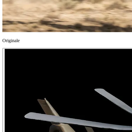
Originale