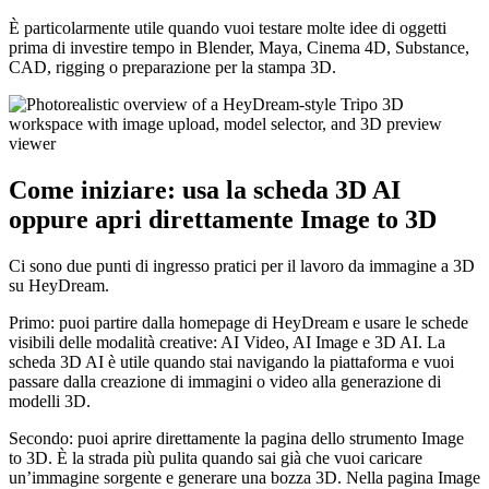
È particolarmente utile quando vuoi testare molte idee di oggetti
prima di investire tempo in Blender, Maya, Cinema 4D, Substance,
CAD, rigging o preparazione per la stampa 3D.
Come iniziare: usa la scheda 3D AI
oppure apri direttamente Image to 3D
Ci sono due punti di ingresso pratici per il lavoro da immagine a 3D
su HeyDream.
Primo: puoi partire dalla homepage di HeyDream e usare le schede
visibili delle modalità creative: AI Video, AI Image e 3D AI. La
scheda 3D AI è utile quando stai navigando la piattaforma e vuoi
passare dalla creazione di immagini o video alla generazione di
modelli 3D.
Secondo: puoi aprire direttamente la pagina dello strumento Image
to 3D. È la strada più pulita quando sai già che vuoi caricare
un’immagine sorgente e generare una bozza 3D. Nella pagina Image