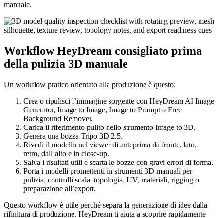
manuale.
Workflow HeyDream consigliato prima
della pulizia 3D manuale
Un workflow pratico orientato alla produzione è questo:
Crea o ripulisci l’immagine sorgente con HeyDream AI Image
Generator, Image to Image, Image to Prompt o Free
Background Remover.
Carica il riferimento pulito nello strumento Image to 3D.
Genera una bozza Tripo 3D 2.5.
Rivedi il modello nel viewer di anteprima da fronte, lato,
retro, dall’alto e in close-up.
Salva i risultati utili e scarta le bozze con gravi errori di forma.
Porta i modelli promettenti in strumenti 3D manuali per
pulizia, controlli scala, topologia, UV, materiali, rigging o
preparazione all’export.
Questo workflow è utile perché separa la generazione di idee dalla
rifinitura di produzione. HeyDream ti aiuta a scoprire rapidamente