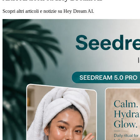
Scopri altri articoli e notizie su Hey Dream AI.