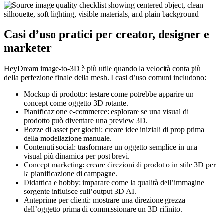
Casi d’uso pratici per creator, designer e
marketer
HeyDream image-to-3D è più utile quando la velocità conta più
della perfezione finale della mesh. I casi d’uso comuni includono:
Mockup di prodotto: testare come potrebbe apparire un
concept come oggetto 3D rotante.
Pianificazione e-commerce: esplorare se una visual di
prodotto può diventare una preview 3D.
Bozze di asset per giochi: creare idee iniziali di prop prima
della modellazione manuale.
Contenuti social: trasformare un oggetto semplice in una
visual più dinamica per post brevi.
Concept marketing: creare direzioni di prodotto in stile 3D per
la pianificazione di campagne.
Didattica e hobby: imparare come la qualità dell’immagine
sorgente influisce sull’output 3D AI.
Anteprime per clienti: mostrare una direzione grezza
dell’oggetto prima di commissionare un 3D rifinito.