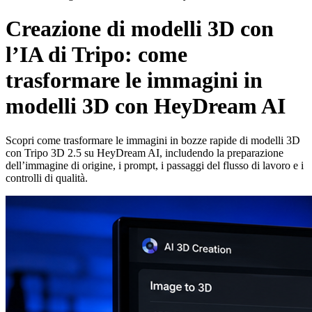
Creazione di modelli 3D con
l’IA di Tripo: come
trasformare le immagini in
modelli 3D con HeyDream AI
Scopri come trasformare le immagini in bozze rapide di modelli 3D
con Tripo 3D 2.5 su HeyDream AI, includendo la preparazione
dell’immagine di origine, i prompt, i passaggi del flusso di lavoro e i
controlli di qualità.