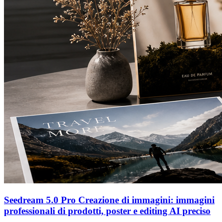
Seedream 5.0 Pro Creazione di immagini: immagini
professionali di prodotti, poster e editing AI preciso