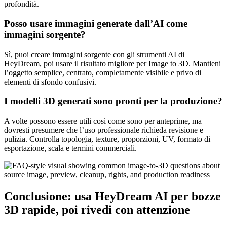
profondità.
Posso usare immagini generate dall’AI come
immagini sorgente?
Sì, puoi creare immagini sorgente con gli strumenti AI di
HeyDream, poi usare il risultato migliore per Image to 3D. Mantieni
l’oggetto semplice, centrato, completamente visibile e privo di
elementi di sfondo confusivi.
I modelli 3D generati sono pronti per la produzione?
A volte possono essere utili così come sono per anteprime, ma
dovresti presumere che l’uso professionale richieda revisione e
pulizia. Controlla topologia, texture, proporzioni, UV, formato di
esportazione, scala e termini commerciali.
Conclusione: usa HeyDream AI per bozze
3D rapide, poi rivedi con attenzione