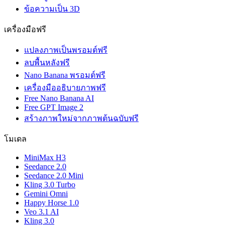
ข้อความเป็น 3D
เครื่องมือฟรี
แปลงภาพเป็นพรอมต์ฟรี
ลบพื้นหลังฟรี
Nano Banana พรอมต์ฟรี
เครื่องมืออธิบายภาพฟรี
Free Nano Banana AI
Free GPT Image 2
สร้างภาพใหม่จากภาพต้นฉบับฟรี
โมเดล
MiniMax H3
Seedance 2.0
Seedance 2.0 Mini
Kling 3.0 Turbo
Gemini Omni
Happy Horse 1.0
Veo 3.1 AI
Kling 3.0