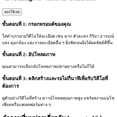
ลองใช้เลย
ขั้นตอนที่ 1: กรอกพรอมต์ของคุณ
ใส่คำบรรยายวิดีโอให้ละเอียด เช่น ฉาก ตัวละคร กิริยา อารมณ์
แสง มุมกล้อง และรายละเอียดอื่น ๆ ยิ่งชัดเจนยิ่งได้ผลลัพธ์ดีขึ้น
ขั้นตอนที่ 2: อัปโหลดภาพ
คุณสามารถเลือกอัปโหลดภาพปลายทางหรือไม่ก็ได้
ขั้นตอนที่ 3: คลิกสร้างและรอไม่กี่นาทีเพื่อรับวิดีโอที่
ต้องการ
ดูตัวอย่างวิดีโอที่สร้าง ดาวน์โหลดคุณภาพสูง แชร์ผลงานบนโซ
เชียลหรือแพลตฟอร์มต่าง ๆ