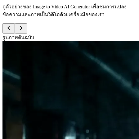
ดูตัวอย่างของ Image to Video AI Generator เพื่อชมการแปลง
ข้อความและภาพเป็นวิดีโอด้วยเครื่องมือของเรา
รูปภาพต้นฉบับ