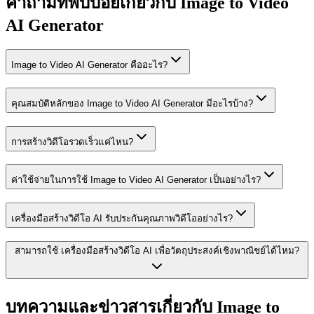
คำถามที่พบบ่อยเกี่ยวกับ Image to Video
AI Generator
Image to Video AI Generator คืออะไร?
คุณสมบัติหลักของ Image to Video AI Generator มีอะไรบ้าง?
การสร้างวิดีโอรวดเร็วแค่ไหน?
ค่าใช้จ่ายในการใช้ Image to Video AI Generator เป็นอย่างไร?
เครื่องมือสร้างวิดีโอ AI รับประกันคุณภาพวิดีโออย่างไร?
สามารถใช้ เครื่องมือสร้างวิดีโอ AI เพื่อวัตถุประสงค์เชิงพาณิชย์ได้ไหม?
บทความและข่าวสารเกี่ยวกับ Image to