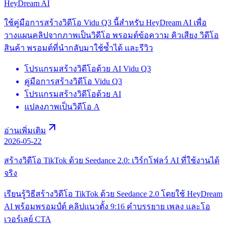
HeyDream AI
ใช้คู่มือการสร้างวิดีโอ Vidu Q3 นี้สำหรับ HeyDream AI เพื่อ
วางแผนคลิปจากภาพเป็นวิดีโอ พรอมต์ข้อความ คิวเสียง วิดีโอ
สินค้า พรอมต์ที่นำกลับมาใช้ซ้ำได้ และรีวิว
โปรแกรมสร้างวิดีโอด้วย AI Vidu Q3
คู่มือการสร้างวิดีโอ Vidu Q3
โปรแกรมสร้างวิดีโอด้วย AI
แปลงภาพเป็นวิดีโอ A
อ่านเพิ่มเติม
2026-05-22
สร้างวิดีโอ TikTok ด้วย Seedance 2.0: เวิร์กโฟลว์ AI ที่ใช้งานได้
จริง
เรียนรู้วิธีสร้างวิดีโอ TikTok ด้วย Seedance 2.0 โดยใช้ HeyDream
AI พร้อมพรอมป์ต์ คลิปแนวตั้ง 9:16 คำบรรยาย เพลง และโอ
เวอร์เลย์ CTA