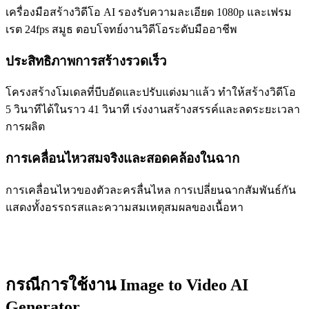
เครื่องมือสร้างวิดีโอ AI รองรับความละเอียด 1080p และเฟรม
เรต 24fps สมูธ ตอบโจทย์งานวิดีโอระดับมืออาชีพ
ประสิทธิภาพการสร้างรวดเร็ว
โครงสร้างโมเดลที่บีบอัดและปรับแต่งมาแล้ว ทำให้สร้างวิดีโอ
5 วินาทีได้ในราว 41 วินาที เร่งงานสร้างสรรค์และลดระยะเวลา
การผลิต
การเคลื่อนไหวสมจริงและสอดคล้องในฉาก
การเคลื่อนไหวของตัวละครลื่นไหล การเปลี่ยนฉากสัมพันธ์กัน
แสดงทั้งอรรถรสและความสมเหตุสมผลของเนื้อหา
กรณีการใช้งาน Image to Video AI
Generator