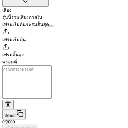
เสียง
รุ่นนี้รวมเสียงภายใน
เฟรมเริ่มต้น
/
เฟรมสิ้นสุด
เฟรมเริ่มต้น
เฟรมสิ้นสุด
พรอมต์
คัดลอก
0
/
2000