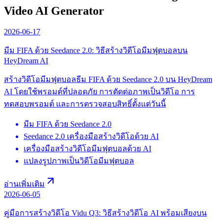
Video AI Generator
2026-06-17
มีม FIFA ด้วย Seedance 2.0: วิธีสร้างวิดีโอมีมฟุตบอลบน
HeyDream AI
สร้างวิดีโอมีมฟุตบอลธีม FIFA ด้วย Seedance 2.0 บน HeyDream
AI โดยใช้พรอมต์ที่ปลอดภัย การตัดต่อภาพเป็นวิดีโอ การ
ทดสอบพรอมต์ และการตรวจสอบสิทธิ์ตั้งแต่วันนี้
มีม FIFA ด้วย Seedance 2.0
Seedance 2.0 เครื่องมือสร้างวิดีโอด้วย AI
เครื่องมือสร้างวิดีโอมีมฟุตบอลด้วย AI
แปลงรูปภาพเป็นวิดีโอมีมฟุตบอล
อ่านเพิ่มเติม
2026-06-05
คู่มือการสร้างวิดีโอ Vidu Q3: วิธีสร้างวิดีโอ AI พร้อมเสียงบน