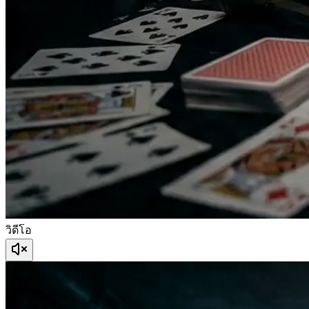
วิดีโอ