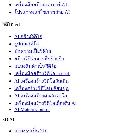
เครื่องมือสร้างอวาตาร์ AI
โปรแกรมแก้ไขภาพถ่าย AI
วิดีโอ AI
AI สร้างวิดีโอ
รูปเป็นวิดีโอ
ข้อความเป็นวิดีโอ
สร้างวิดีโอจากสื่ออ้างอิง
แปลงสินค้าเป็นวิดีโอ
เครื่องมือสร้างวิดีโอ TikTok
AI เครื่องสร้างวิดีโอวันเกิด
เครื่องสร้างวิดีโอเปลี่ยนชุด
AI เครื่องสร้างมิวสิกวิดีโอ
เครื่องมือสร้างวิดีโอเด็กเต้น AI
AI Motion Control
3D AI
แปลงรูปเป็น 3D