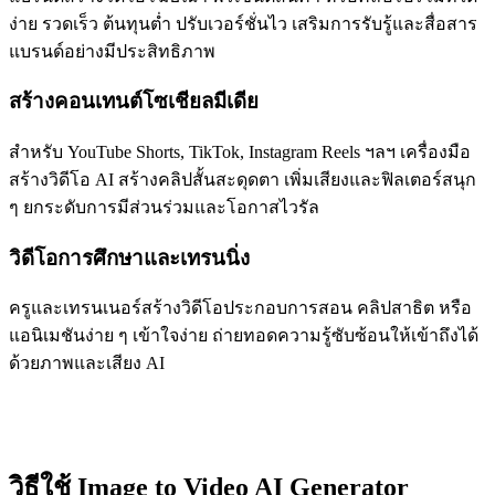
ง่าย รวดเร็ว ต้นทุนต่ำ ปรับเวอร์ชั่นไว เสริมการรับรู้และสื่อสาร
แบรนด์อย่างมีประสิทธิภาพ
สร้างคอนเทนต์โซเชียลมีเดีย
สำหรับ YouTube Shorts, TikTok, Instagram Reels ฯลฯ เครื่องมือ
สร้างวิดีโอ AI สร้างคลิปสั้นสะดุดตา เพิ่มเสียงและฟิลเตอร์สนุก
ๆ ยกระดับการมีส่วนร่วมและโอกาสไวรัล
วิดีโอการศึกษาและเทรนนิ่ง
ครูและเทรนเนอร์สร้างวิดีโอประกอบการสอน คลิปสาธิต หรือ
แอนิเมชันง่าย ๆ เข้าใจง่าย ถ่ายทอดความรู้ซับซ้อนให้เข้าถึงได้
ด้วยภาพและเสียง AI
วิธีใช้ Image to Video AI Generator