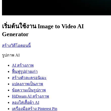
เริ่มต้นใช้งาน Image to Video AI
Generator
สร้างวิดีโอตอนนี้
รูปภาพ AI
AI สร้างภาพ
ฟื้นฟูรูปถ่ายเก่า
สร้างตัวละครอนิเมะ
แปลงภาพเป็นภาพ
ข้อความเป็นรูปภาพ
HiDream AI สร้างภาพ
ลองใส่เสื้อผ้า AI
เครื่องมือสร้าง Pinterest Pin