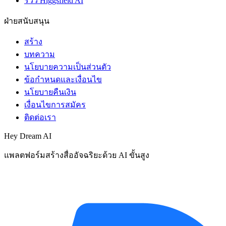
รีวิว Higgsfield AI
ฝ่ายสนับสนุน
สร้าง
บทความ
นโยบายความเป็นส่วนตัว
ข้อกำหนดและเงื่อนไข
นโยบายคืนเงิน
เงื่อนไขการสมัคร
ติดต่อเรา
Hey Dream AI
แพลตฟอร์มสร้างสื่ออัจฉริยะด้วย AI ขั้นสูง