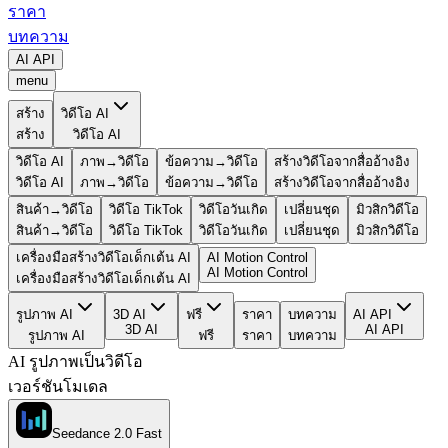
ราคา
บทความ
AI API
menu
สร้าง
วิดีโอ AI
สร้าง
วิดีโอ AI
วิดีโอ AI
ภาพ→วิดีโอ
ข้อความ→วิดีโอ
สร้างวิดีโอจากสื่ออ้างอิง
วิดีโอ AI
ภาพ→วิดีโอ
ข้อความ→วิดีโอ
สร้างวิดีโอจากสื่ออ้างอิง
สินค้า→วิดีโอ
วิดีโอ TikTok
วิดีโอวันเกิด
เปลี่ยนชุด
มิวสิกวิดีโอ
สินค้า→วิดีโอ
วิดีโอ TikTok
วิดีโอวันเกิด
เปลี่ยนชุด
มิวสิกวิดีโอ
เครื่องมือสร้างวิดีโอเด็กเต้น AI
AI Motion Control
AI Motion Control
เครื่องมือสร้างวิดีโอเด็กเต้น AI
รูปภาพ AI
3D AI
ฟรี
ราคา
บทความ
AI API
3D AI
AI API
รูปภาพ AI
ฟรี
ราคา
บทความ
AI รูปภาพเป็นวิดีโอ
เวอร์ชันโมเดล
Seedance 2.0 Fast