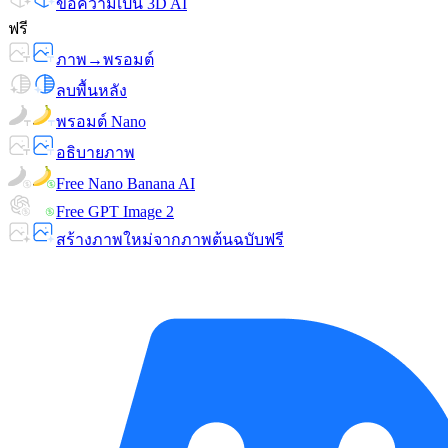
ข้อความเป็น 3D AI
ฟรี
ภาพ→พรอมต์
ลบพื้นหลัง
พรอมต์ Nano
อธิบายภาพ
Free Nano Banana AI
Free GPT Image 2
สร้างภาพใหม่จากภาพต้นฉบับฟรี