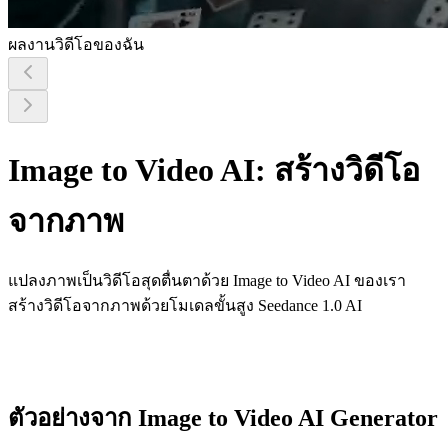
ผลงานวิดีโอของฉัน
Image to Video AI: สร้างวิดีโอ
จากภาพ
แปลงภาพเป็นวิดีโอสุดตื่นตาด้วย Image to Video AI ของเรา
สร้างวิดีโอจากภาพด้วยโมเดลขั้นสูง Seedance 1.0 AI
ตัวอย่างจาก Image to Video AI Generator