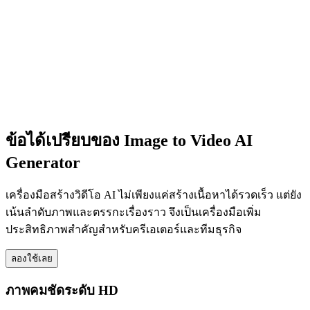
ข้อได้เปรียบของ Image to Video AI
Generator
เครื่องมือสร้างวิดีโอ AI ไม่เพียงแค่สร้างเนื้อหาได้รวดเร็ว แต่ยัง
เน้นลำดับภาพและตรรกะเรื่องราว จึงเป็นเครื่องมือเพิ่ม
ประสิทธิภาพสำคัญสำหรับครีเอเตอร์และทีมธุรกิจ
ลองใช้เลย
ภาพคมชัดระดับ HD