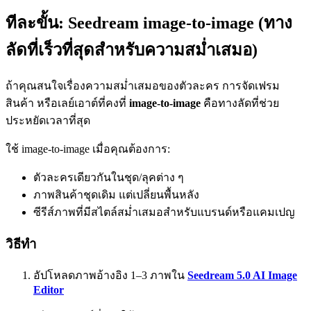
ทีละขั้น: Seedream image-to-image (ทาง
ลัดที่เร็วที่สุดสำหรับความสม่ำเสมอ)
ถ้าคุณสนใจเรื่องความสม่ำเสมอของตัวละคร การจัดเฟรม
สินค้า หรือเลย์เอาต์ที่คงที่
image-to-image
คือทางลัดที่ช่วย
ประหยัดเวลาที่สุด
ใช้ image-to-image เมื่อคุณต้องการ:
ตัวละครเดียวกันในชุด/ลุคต่าง ๆ
ภาพสินค้าชุดเดิม แต่เปลี่ยนพื้นหลัง
ซีรีส์ภาพที่มีสไตล์สม่ำเสมอสำหรับแบรนด์หรือแคมเปญ
วิธีทำ
อัปโหลดภาพอ้างอิง 1–3 ภาพใน
Seedream 5.0 AI Image
Editor