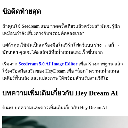
ข้อคิดท้ายสุด
ถ้าคุณใช้ Seedream แบบ “กดครั้งเดียวแล้วหวังผล” มันจะรู้สึก
เหมือนกำลังเสี่ยงดวงกับพรอมต์ตลอดเวลา
แต่ถ้าคุณใช้มันเป็นเครื่องมือในเวิร์กโฟลว์แบบ
ร่าง → แก้ →
ขัดเกลา
คุณจะได้ผลลัพธ์ที่สม่ำเสมอและเร็วขึ้นมาก
เริ่มจาก
Seedream 5.0 AI Image Editor
เพื่อสร้างภาพฐาน แล้ว
ใช้เครื่องมือเสริมของ HeyDream เพื่อ “ล็อก” ความสม่ำเสมอ
เคลียร์พื้นหลัง และแปลงภาพให้พร้อมสำหรับงานวิดีโอ
บทความเพิ่มเติมเกี่ยวกับ Hey Dream AI
ค้นพบบทความและข่าวเพิ่มเติมเกี่ยวกับ Hey Dream AI