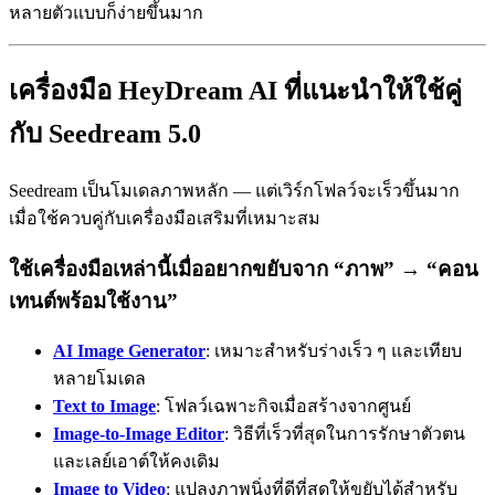
หลายตัวแบบก็ง่ายขึ้นมาก
เครื่องมือ HeyDream AI ที่แนะนำให้ใช้คู่
กับ Seedream 5.0
Seedream เป็นโมเดลภาพหลัก — แต่เวิร์กโฟลว์จะเร็วขึ้นมาก
เมื่อใช้ควบคู่กับเครื่องมือเสริมที่เหมาะสม
ใช้เครื่องมือเหล่านี้เมื่ออยากขยับจาก “ภาพ” → “คอน
เทนต์พร้อมใช้งาน”
AI Image Generator
: เหมาะสำหรับร่างเร็ว ๆ และเทียบ
หลายโมเดล
Text to Image
: โฟลว์เฉพาะกิจเมื่อสร้างจากศูนย์
Image-to-Image Editor
: วิธีที่เร็วที่สุดในการรักษาตัวตน
และเลย์เอาต์ให้คงเดิม
Image to Video
: แปลงภาพนิ่งที่ดีที่สุดให้ขยับได้สำหรับ