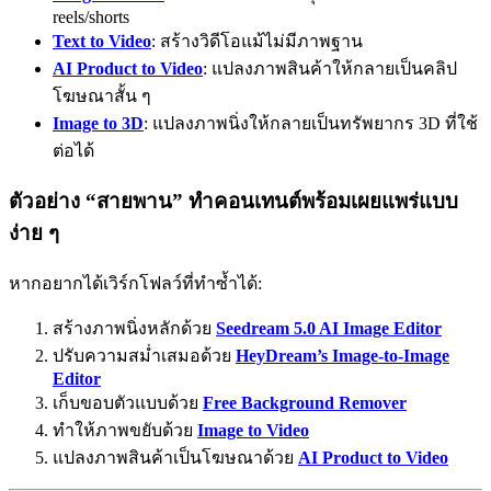
reels/shorts
Text to Video
: สร้างวิดีโอแม้ไม่มีภาพฐาน
AI Product to Video
: แปลงภาพสินค้าให้กลายเป็นคลิป
โฆษณาสั้น ๆ
Image to 3D
: แปลงภาพนิ่งให้กลายเป็นทรัพยากร 3D ที่ใช้
ต่อได้
ตัวอย่าง “สายพาน” ทำคอนเทนต์พร้อมเผยแพร่แบบ
ง่าย ๆ
หากอยากได้เวิร์กโฟลว์ที่ทำซ้ำได้:
สร้างภาพนิ่งหลักด้วย
Seedream 5.0 AI Image Editor
ปรับความสม่ำเสมอด้วย
HeyDream’s Image-to-Image
Editor
เก็บขอบตัวแบบด้วย
Free Background Remover
ทำให้ภาพขยับด้วย
Image to Video
แปลงภาพสินค้าเป็นโฆษณาด้วย
AI Product to Video