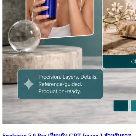
Seedream 5.0 Pro เทียบกับ GPT Image 2 สำหรับการ