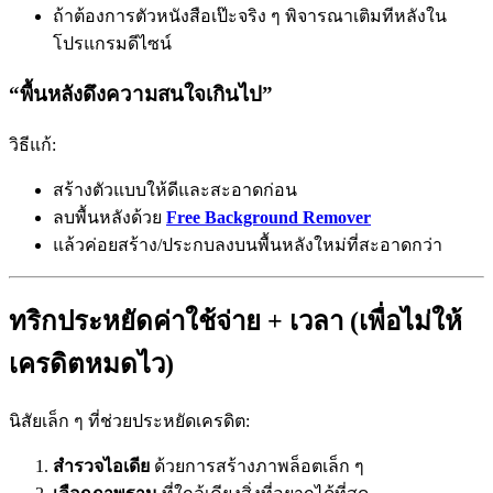
ถ้าต้องการตัวหนังสือเป๊ะจริง ๆ พิจารณาเติมทีหลังใน
โปรแกรมดีไซน์
“พื้นหลังดึงความสนใจเกินไป”
วิธีแก้:
สร้างตัวแบบให้ดีและสะอาดก่อน
ลบพื้นหลังด้วย
Free Background Remover
แล้วค่อยสร้าง/ประกบลงบนพื้นหลังใหม่ที่สะอาดกว่า
ทริกประหยัดค่าใช้จ่าย + เวลา (เพื่อไม่ให้
เครดิตหมดไว)
นิสัยเล็ก ๆ ที่ช่วยประหยัดเครดิต:
สำรวจไอเดีย
ด้วยการสร้างภาพล็อตเล็ก ๆ