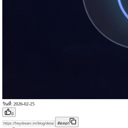
วันที่
:
2026-02-25
0
คัดลอก