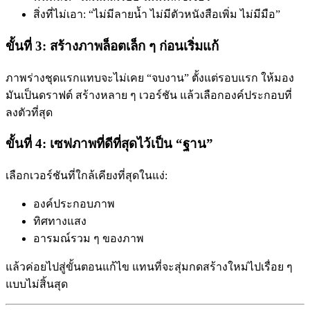
สิ่งที่ไม่เอา: “ไม่มีลายน้ำ ไม่มีตัวหนังสือเพิ่ม ไม่มีมือ”
ขั้นที่ 3: สร้างภาพล็อตเล็ก ๆ ก่อนเริ่มแก้
ภาพร่างชุดแรกแทบจะไม่เคย “จบงาน” ตั้งแต่รอบแรก ให้มอง
มันเป็นดราฟต์ สร้างหลาย ๆ เวอร์ชัน แล้วเลือกองค์ประกอบที่
ลงตัวที่สุด
ขั้นที่ 4: เซฟภาพที่ดีที่สุดไว้เป็น “ฐาน”
เลือกเวอร์ชันที่ใกล้เคียงที่สุดในแง่:
องค์ประกอบภาพ
ทิศทางแสง
อารมณ์รวม ๆ ของภาพ
แล้วค่อยไปสู่ขั้นตอนแก้ไข แทนที่จะสุ่มกดสร้างใหม่ไปเรื่อย ๆ
แบบไม่สิ้นสุด