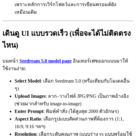
เพราะหลักการเวิร์กโฟลว์และการเขียนพรอมต์ยัง
เหมือนเดิม
เดินดู UI แบบรวดเร็ว (เพื่อจะได้ไม่ติดตรง
ไหน)
บนหน้า
Seedream 5.0 model page
อินเทอร์เฟซออกแบบมาให้
ใช้งานง่าย:
Select Model
: เลือก Seedream 5.0 (หรือเทียบกับโมเดลอื่น
ๆ)
Upload Images
: ลาก–วางไฟล์ JPG/PNG เป็นภาพอ้างอิง
(ช่วยมากสำหรับ image-to-image)
Enter Prompt
: พิมพ์คำสั่ง (ได้สูงสุด 2000 ตัวอักษร)
Aspect Ratio
: เลือกรูปแบบสัดส่วนภาพที่ต้องการ (1:1,
16:9, 9:16 ฯลฯ)
Resolution
: เลือกระดับคุณภาพ (แบบร่าง vs แบบพร้อมใช้