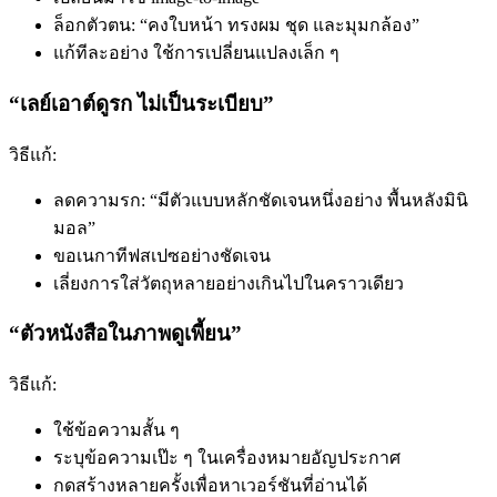
ล็อกตัวตน: “คงใบหน้า ทรงผม ชุด และมุมกล้อง”
แก้ทีละอย่าง ใช้การเปลี่ยนแปลงเล็ก ๆ
“เลย์เอาต์ดูรก ไม่เป็นระเบียบ”
วิธีแก้:
ลดความรก: “มีตัวแบบหลักชัดเจนหนึ่งอย่าง พื้นหลังมินิ
มอล”
ขอเนกาทีฟสเปซอย่างชัดเจน
เลี่ยงการใส่วัตถุหลายอย่างเกินไปในคราวเดียว
“ตัวหนังสือในภาพดูเพี้ยน”
วิธีแก้:
ใช้ข้อความสั้น ๆ
ระบุข้อความเป๊ะ ๆ ในเครื่องหมายอัญประกาศ
กดสร้างหลายครั้งเพื่อหาเวอร์ชันที่อ่านได้