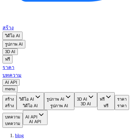
สร้าง
วิดีโอ AI
รูปภาพ AI
3D AI
ฟรี
ราคา
บทความ
AI API
menu
สร้าง
วิดีโอ AI
รูปภาพ AI
3D AI
ฟรี
ราคา
3D AI
สร้าง
วิดีโอ AI
รูปภาพ AI
ฟรี
ราคา
บทความ
AI API
AI API
บทความ
blog