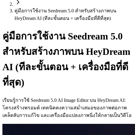
คู่มือการใช้งาน Seedream 5.0 สำหรับสร้างภาพบน
HeyDream AI (ทีละขั้นตอน + เครื่องมือที่ดีที่สุด)
คู่มือการใช้งาน Seedream 5.0
สำหรับสร้างภาพบน HeyDream
AI (ทีละขั้นตอน + เครื่องมือที่ดี
ที่สุด)
เรียนรู้การใช้ Seedream 5.0 AI Image Editor บน HeyDream AI:
โครงสร้างพรอมต์ เทคนิคคงความสม่ำเสมอของภาพต่อภาพ
เคล็ดลับการแก้ไข และเครื่องมือแปลงภาพนิ่งให้กลายเป็นวิดีโอ