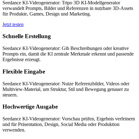
Seedance KI-Videogenerator: Tripo 3D KI-Modellgenerator
verwandelt Prompts, Bilder und Referenzen in nutzbare 3D-Assets
für Produkte, Games, Design und Marketing.
Jetzt testen
Schnelle Erstellung
Seedance KI-Videogenerator: Gib Beschreibungen oder kreative
Prompts ein, damit die KI zentrale Merkmale erkennt und passende
Ergebnisse erzeugt.
Flexible Eingabe
Seedance KI-Videogenerator: Nutze Referenzbilder, Videos oder
Multiview-Material, um Struktur, Stil und Bewegung genauer zu
steuern.
Hochwertige Ausgabe
Seedance KI-Videogenerator: Vorschau prüfen, Ergebnis verfeinern
und für Präsentation, Design, Social Media oder Produktion
verwenden.