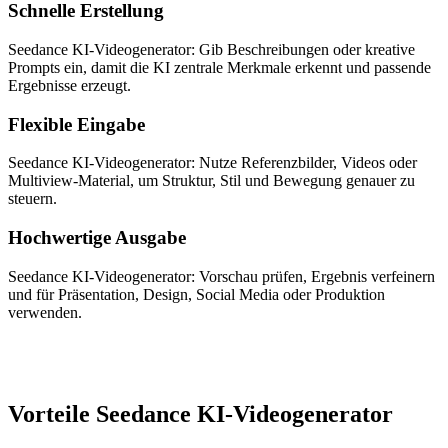
Schnelle Erstellung
Seedance KI-Videogenerator: Gib Beschreibungen oder kreative
Prompts ein, damit die KI zentrale Merkmale erkennt und passende
Ergebnisse erzeugt.
Flexible Eingabe
Seedance KI-Videogenerator: Nutze Referenzbilder, Videos oder
Multiview-Material, um Struktur, Stil und Bewegung genauer zu
steuern.
Hochwertige Ausgabe
Seedance KI-Videogenerator: Vorschau prüfen, Ergebnis verfeinern
und für Präsentation, Design, Social Media oder Produktion
verwenden.
Vorteile Seedance KI-Videogenerator