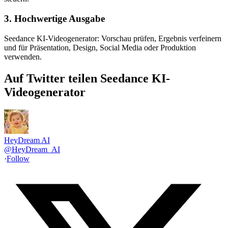
3. Hochwertige Ausgabe
Seedance KI-Videogenerator: Vorschau prüfen, Ergebnis verfeinern
und für Präsentation, Design, Social Media oder Produktion
verwenden.
Auf Twitter teilen Seedance KI-
Videogenerator
HeyDream AI
@
HeyDream_AI
·
Follow