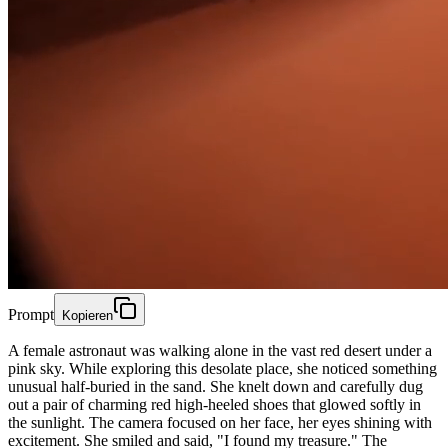
Prompt
Kopieren
A female astronaut was walking alone in the vast red desert under a
pink sky. While exploring this desolate place, she noticed something
unusual half-buried in the sand. She knelt down and carefully dug
out a pair of charming red high-heeled shoes that glowed softly in
the sunlight. The camera focused on her face, her eyes shining with
excitement. She smiled and said, "I found my treasure." The