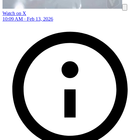
Watch on X
10:09 AM · Feb 13, 2026