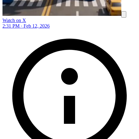
Watch on X
2:31 PM · Feb 12, 2026