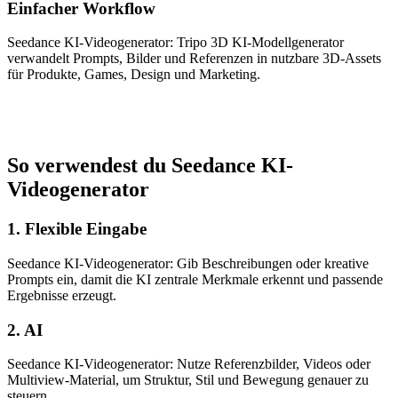
Einfacher Workflow
Seedance KI-Videogenerator: Tripo 3D KI-Modellgenerator
verwandelt Prompts, Bilder und Referenzen in nutzbare 3D-Assets
für Produkte, Games, Design und Marketing.
So verwendest du Seedance KI-
Videogenerator
1. Flexible Eingabe
Seedance KI-Videogenerator: Gib Beschreibungen oder kreative
Prompts ein, damit die KI zentrale Merkmale erkennt und passende
Ergebnisse erzeugt.
2. AI
Seedance KI-Videogenerator: Nutze Referenzbilder, Videos oder
Multiview-Material, um Struktur, Stil und Bewegung genauer zu
steuern.