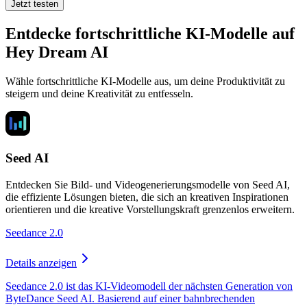
Jetzt testen
Entdecke fortschrittliche KI-Modelle auf
Hey Dream AI
Wähle fortschrittliche KI-Modelle aus, um deine Produktivität zu
steigern und deine Kreativität zu entfesseln.
Seed AI
Entdecken Sie Bild- und Videogenerierungsmodelle von Seed AI,
die effiziente Lösungen bieten, die sich an kreativen Inspirationen
orientieren und die kreative Vorstellungskraft grenzenlos erweitern.
Seedance 2.0
Details anzeigen
Seedance 2.0 ist das KI-Videomodell der nächsten Generation von
ByteDance Seed AI. Basierend auf einer bahnbrechenden