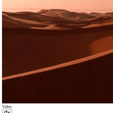
Video