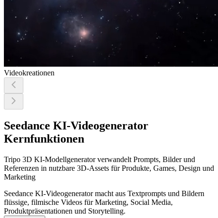
Videokreationen
Seedance KI-Videogenerator
Kernfunktionen
Tripo 3D KI-Modellgenerator verwandelt Prompts, Bilder und
Referenzen in nutzbare 3D-Assets für Produkte, Games, Design und
Marketing
Seedance KI-Videogenerator macht aus Textprompts und Bildern
flüssige, filmische Videos für Marketing, Social Media,
Produktpräsentationen und Storytelling.