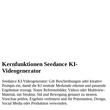
Kernfunktionen Seedance KI-
Videogenerator
Seedance KI-Videogenerator: Gib Beschreibungen oder kreative
Prompts ein, damit die KI zentrale Merkmale erkennt und passende
Ergebnisse erzeugt. Nutze Referenzbilder, Videos oder Multiview-
Material, um Struktur, Stil und Bewegung genauer zu steuern.
Vorschau prüfen, Ergebnis verfeinern und für Präsentation, Design,
Social Media oder Produktion verwenden.