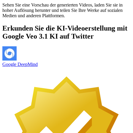
Sehen Sie eine Vorschau der generierten Videos, laden Sie sie in
hoher Auflösung herunter und teilen Sie Ihre Werke auf sozialen
Medien und anderen Plattformen.
Erkunden Sie die KI-Videoerstellung mit
Google Veo 3.1 KI auf Twitter
Google DeepMind