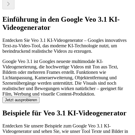
Einführung in den Google Veo 3.1 KI-
Videogenerator
Entdecken Sie Veo 3.1 KI-Videogenerator – Googles innovatives
Text-zu-Video-Tool, das moderne KI-Technologie nutzt, um
beeindruckend realistische Videos zu erzeugen.
Google Veo 3.1 ist Googles neueste multimodale KI-
Videogenerierung, die hochwertige Videos mit Ton aus Text,
Bildern oder mehreren Frames erstellt. Funktionen wie
Lichtanpassung, Kameraerweiterung, Objektentfernung und
Szenenübergänge werden unterstützt. Die Visuals sind noch
realistischer und Bewegungen wirken natürlicher – geeignet für
Film, Werbung und visuelle Content-Produktion.
Jetzt ausprobieren
Beispiele für Veo 3.1 KI-Videogenerator
Entdecken Sie unsere Beispiele zum Google Veo 3.1 KI-
Videogenerator und sehen Sie, wie unser Tool Texte und Bilder in