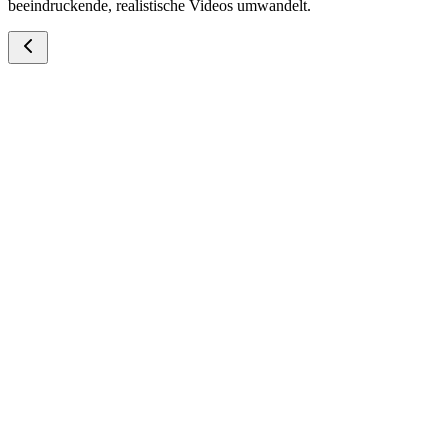
beeindruckende, realistische Videos umwandelt.