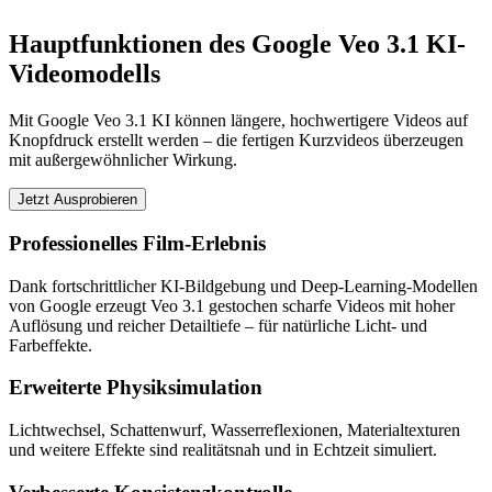
Hauptfunktionen des Google Veo 3.1 KI-
Videomodells
Mit Google Veo 3.1 KI können längere, hochwertigere Videos auf
Knopfdruck erstellt werden – die fertigen Kurzvideos überzeugen
mit außergewöhnlicher Wirkung.
Jetzt Ausprobieren
Professionelles Film-Erlebnis
Dank fortschrittlicher KI-Bildgebung und Deep-Learning-Modellen
von Google erzeugt Veo 3.1 gestochen scharfe Videos mit hoher
Auflösung und reicher Detailtiefe – für natürliche Licht- und
Farbeffekte.
Erweiterte Physiksimulation
Lichtwechsel, Schattenwurf, Wasserreflexionen, Materialtexturen
und weitere Effekte sind realitätsnah und in Echtzeit simuliert.