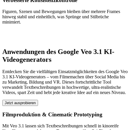
Verbesserte Konsistenzkontrolle
Figuren, Szenen und Bewegungen bleiben über mehrere Frames
hinweg stabil und einheitlich, was Sprünge und Stilbrüche
minimiert.
Anwendungen des Google Veo 3.1 KI-
Videogenerators
Entdecken Sie die vielfältigen Einsatzmöglichkeiten des Google Veo
3.1 KI-Videogenerators – vom Filmemachen über Social Media bis
zu Marketing, Bildung und VR. Dieses fortschrittliche Tool
verwandelt Textbeschreibungen in hochwertige, ultra-realistische
Videos, spart Zeit und hebt jede kreative Idee auf ein neues Niveau.
Jetzt ausprobieren
Filmproduktion & Cinematic Prototyping
Mit Veo 3.1 lassen sich Textbeschreibungen schnell in kinoreife