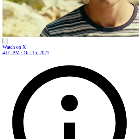
Watch on X
4:01 PM · Oct 15, 2025