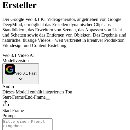
Ersteller
Der Google Veo 3.1 KI-Videogenerator, angetrieben von Google
DeepMind, ermöglicht das Erstellen dynamischer Clips aus
Standbildern, das Erweitern von Szenen, das Anpassen von Licht
und Schatten sowie das Entfernen von Objekten. Das Ergebnis sind
natürliche, flüssige Videos – weit verbreitet in kreativer Produktion,
Filmdesign und Content-Erstellung.
Veo 3.1 Video AI
Modellversion
Veo 3.1 Fast
Audio
Dieses Modell enthält integrierten Ton
Start-Frame
/
End-Frame
Start-Frame
Prompt