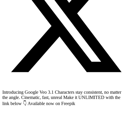
Introducing Google Veo 3.1 Characters stay consistent, no matter
the angle. Cinematic, fast, unreal Make it UNLIMITED with the
link below 👇 Available now on Freepik