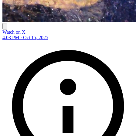
Watch on X
4:03 PM · Oct 15, 2025