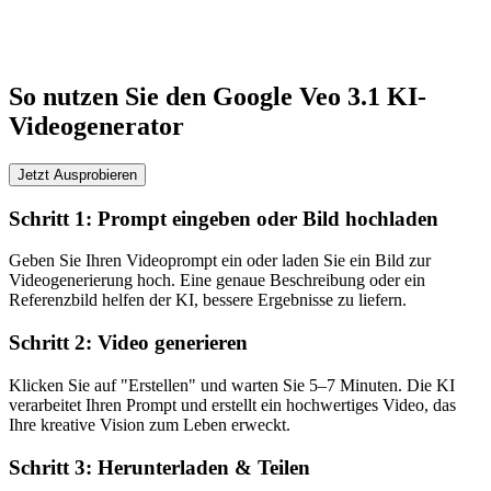
So nutzen Sie den Google Veo 3.1 KI-
Videogenerator
Jetzt Ausprobieren
Schritt 1: Prompt eingeben oder Bild hochladen
Geben Sie Ihren Videoprompt ein oder laden Sie ein Bild zur
Videogenerierung hoch. Eine genaue Beschreibung oder ein
Referenzbild helfen der KI, bessere Ergebnisse zu liefern.
Schritt 2: Video generieren
Klicken Sie auf "Erstellen" und warten Sie 5–7 Minuten. Die KI
verarbeitet Ihren Prompt und erstellt ein hochwertiges Video, das
Ihre kreative Vision zum Leben erweckt.
Schritt 3: Herunterladen & Teilen