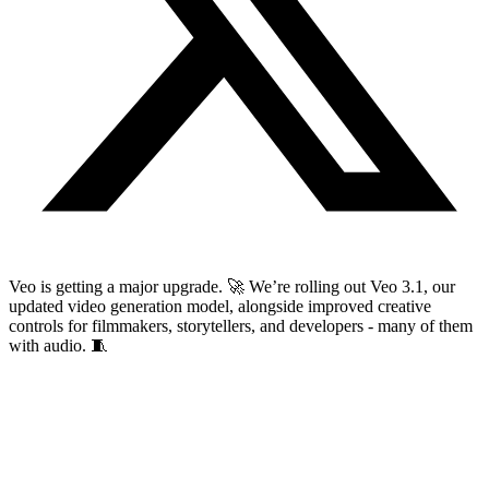
Veo is getting a major upgrade. 🚀 We’re rolling out Veo 3.1, our
updated video generation model, alongside improved creative
controls for filmmakers, storytellers, and developers - many of them
with audio. 🧵