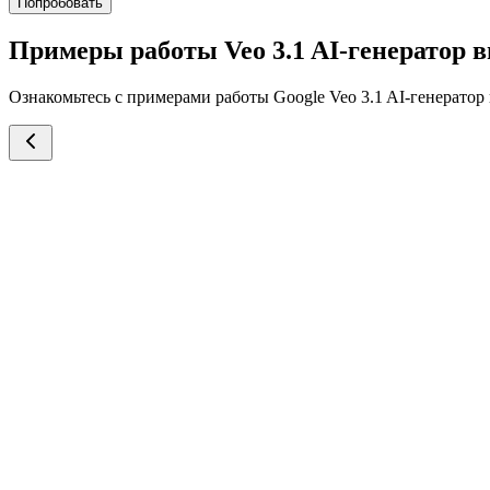
Попробовать
Примеры работы Veo 3.1 AI-генератор в
Ознакомьтесь с примерами работы Google Veo 3.1 AI-генератор