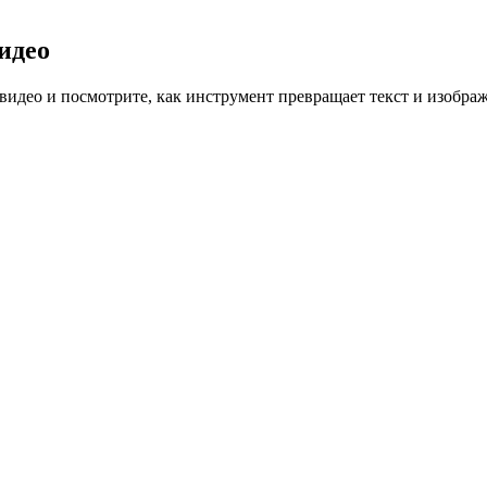
идео
 видео и посмотрите, как инструмент превращает текст и изобра