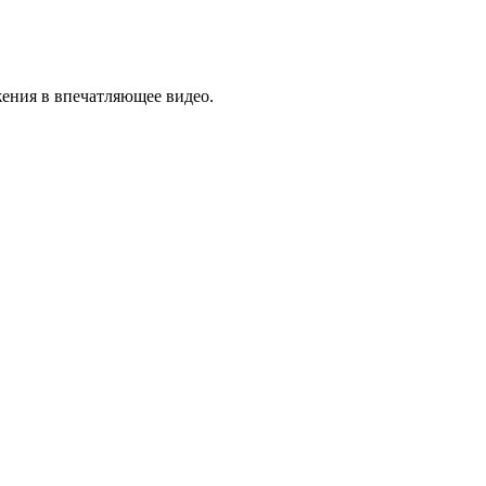
жения в впечатляющее видео.