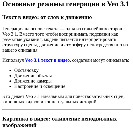
Основные режимы генерации в Veo 3.1
Текст в видео: от слов к движению
Генерация на основе текста — одна из сильнейших сторон
Veo 3.1. Вместо того чтобы воспринимать подсказки как
размытые указания, модель пытается интерпретировать
структуру сцены, движение и атмосферу непосредственно из
вашего описания.
Используя
Veo 3.1 текст в видео
, создатели могут описывать:
Обстановку
Движение объекта
Движение камеры
Настроение и освещение
Это делает Veo 3.1 идеальным для повествовательных сцен,
киношных кадров и концептуальных историй.
Картинка в видео: оживление неподвижных
изображений