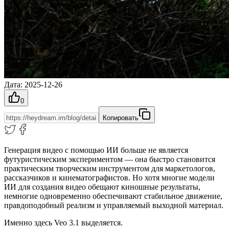
Дата
:
2025-12-26
0
Копировать
Генерация видео с помощью ИИ больше не является
футуристическим экспериментом — она быстро становится
практическим творческим инструментом для маркетологов,
рассказчиков и кинематографистов. Но хотя многие модели
ИИ для создания видео обещают киношные результаты,
немногие одновременно обеспечивают стабильное движение,
правдоподобный реализм и управляемый выходной материал.
Именно здесь Veo 3.1 выделяется.