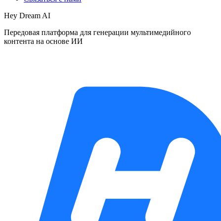
Hey Dream AI
Передовая платформа для генерации мультимедийного
контента на основе ИИ