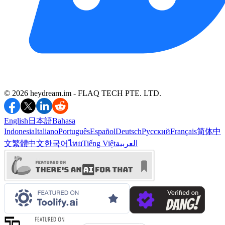
©️ 2026 heydream.im -
FLAQ TECH PTE. LTD.
English
日本語
Bahasa
Indonesia
Italiano
Português
Español
Deutsch
Русский
Français
简体中
文
繁體中文
한국어
ไทย
Tiếng Việt
العربية