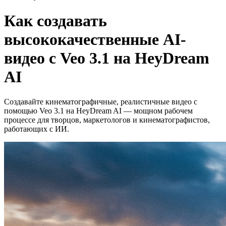
Как создавать
высококачественные AI-
видео с Veo 3.1 на HeyDream
AI
Создавайте кинематографичные, реалистичные видео с
помощью Veo 3.1 на HeyDream AI — мощном рабочем
процессе для творцов, маркетологов и кинематографистов,
работающих с ИИ.