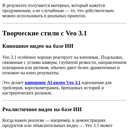
В результате получается материал, который кажется
продуманным, а не случайным — то, что действительно
можно использовать в реальных проектах.
Творческие стили с Veo 3.1
Киношное видео на базе ИИ
Veo 3.1 особенно хорошо реагирует на киноязык. Подсказки,
связанные с углами камеры, глубиной резкости, направлением
освещения или ритмом, обычно дают более драматичные и
похожие на кино результаты.
Это делает
киношное AI видео Veo 3.1
идеальным для
трейлеров, короткометражек, брендовых историй и
настроенческих роликов.
Реалистичное видео на базе ИИ
Когда важен реализм — например, в демонстрациях
продуктов или объяснительных видео — Veo 3.1 может