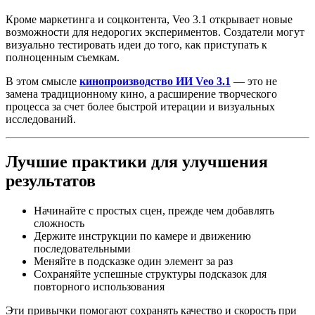
Кроме маркетинга и соцконтента, Veo 3.1 открывает новые
возможности для недорогих экспериментов. Создатели могут
визуально тестировать идеи до того, как приступать к
полноценным съемкам.
В этом смысле
кинопроизводство ИИ Veo 3.1
— это не
замена традиционному кино, а расширение творческого
процесса за счет более быстрой итерации и визуальных
исследований.
Лучшие практики для улучшения
результатов
Начинайте с простых сцен, прежде чем добавлять
сложность
Держите инструкции по камере и движению
последовательными
Меняйте в подсказке один элемент за раз
Сохраняйте успешные структуры подсказок для
повторного использования
Эти привычки помогают сохранять качество и скорость при