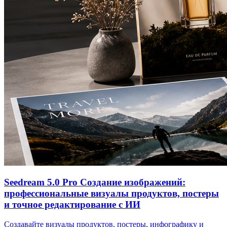
Seedream 5.0 Pro Создание изображений:
профессиональные визуалы продуктов, постеры
и точное редактирование с ИИ
Создавайте визуалы продуктов, постеры, инфографику и