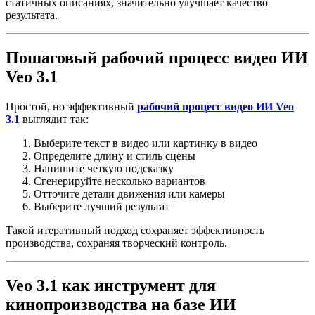
статичных описаниях, значительно улучшает качество
результата.
Пошаговый рабочий процесс видео ИИ
Veo 3.1
Простой, но эффективный
рабочий процесс видео ИИ Veo
3.1
выглядит так:
Выберите текст в видео или картинку в видео
Определите длину и стиль сцены
Напишите четкую подсказку
Сгенерируйте несколько вариантов
Отточите детали движения или камеры
Выберите лучший результат
Такой итеративный подход сохраняет эффективность
производства, сохраняя творческий контроль.
Veo 3.1 как инструмент для
кинопроизводства на базе ИИ