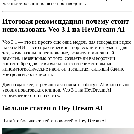
масштабировании вашего производства.
Итоговая рекомендация: почему стоит
использовать Veo 3.1 на HeyDream AI
Veo 3.1 — это не просто еще одна модель для генерации видео
на базе ИИ — это практический творческий инструмент для
тех, кому важны повествование, реализм и киношный
замысел. Независимо от того, создаете ли вы короткий
контент, брендовые визуалы или экспериментальные
кинематографические идеи, он предлагает сильный баланс
контроля и доступности.
Для создателей, стремящихся поднять работу с AI видео выше
уровня новаторских клипов, Veo 3.1 на HeyDream AI
определенно стоит изучить.
Больше статей о Hey Dream AI
Читайте больше статей и новостей о Hey Dream AI.