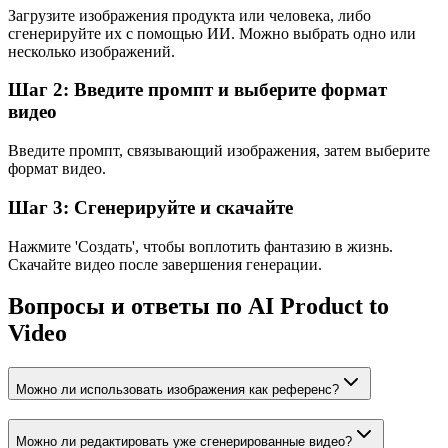
Загрузите изображения продукта или человека, либо
сгенерируйте их с помощью ИИ. Можно выбрать одно или
несколько изображений.
Шаг 2: Введите промпт и выберите формат
видео
Введите промпт, связывающий изображения, затем выберите
формат видео.
Шаг 3: Сгенерируйте и скачайте
Нажмите 'Создать', чтобы воплотить фантазию в жизнь.
Скачайте видео после завершения генерации.
Вопросы и ответы по AI Product to
Video
Можно ли использовать изображения как референс?
Можно ли редактировать уже сгенерированные видео?