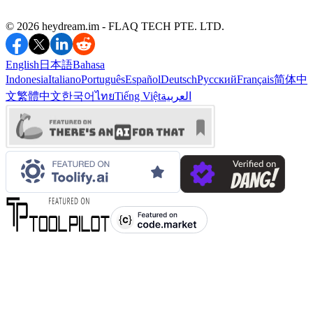
©️ 2026 heydream.im -
FLAQ TECH PTE. LTD.
English
日本語
Bahasa
Indonesia
Italiano
Português
Español
Deutsch
Русский
Français
简体中
文
繁體中文
한국어
ไทย
Tiếng Việt
العربية