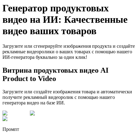
Генератор продуктовых
видео на ИИ: Качественные
видео ваших товаров
Загрузите или сгенерируйте изображения продукта и создайте
рекламные видеоролики о ваших товарах с помощью нашего
ИИ-генератора буквально за один клик!
Витрина продуктовых видео AI
Product to Video
Загрузите или создайте изображения товара и автоматически
получите рекламный видеоролик с помощью нашего
генератора видео на базе ИИ.
Промпт