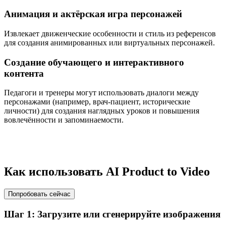
Анимация и актёрская игра персонажей
Извлекает движенческие особенности и стиль из референсов
для создания анимированных или виртуальных персонажей.
Создание обучающего и интерактивного
контента
Педагоги и тренеры могут использовать диалоги между
персонажами (например, врач-пациент, исторические
личности) для создания наглядных уроков и повышения
вовлечённости и запоминаемости.
Как использовать AI Product to Video
Попробовать сейчас
Шаг 1: Загрузите или сгенерируйте изображения