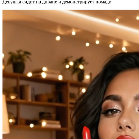
Девушка сидит на диване и демонстрирует помаду.