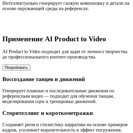
Интеллектуально генерирует схожую компоновку и детали на
основе окружающей среды на референсах.
Применение AI Product to Video
AI Product to Video подходит для задач от личного творчества
до профессионального контент-производства.
Попробовать
Воссоздание танцев и движений
Генерирует плавные и последовательные движения по
референсным видео — подходит для обучения танцам,
моделирования сцен и тренировки движений.
Сторителлинг и короткометражки
Сохраняет ритм и стилистику нарратива на основе примеров
кадров, усиливает выразительность и эффект погружения.