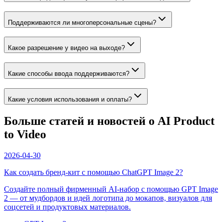
Поддерживаются ли многоперсональные сцены?
Какое разрешение у видео на выходе?
Какие способы ввода поддерживаются?
Какие условия использования и оплаты?
Больше статей и новостей о AI Product
to Video
2026-04-30
Как создать бренд‑кит с помощью ChatGPT Image 2?
Создайте полный фирменный AI-набор с помощью GPT Image
2 — от мудбордов и идей логотипа до мокапов, визуалов для
соцсетей и продуктовых материалов.