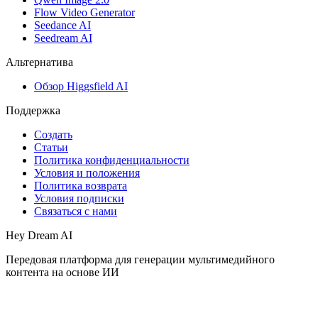
Flow Video Generator
Seedance AI
Seedream AI
Альтернатива
Обзор Higgsfield AI
Поддержка
Создать
Статьи
Политика конфиденциальности
Условия и положения
Политика возврата
Условия подписки
Связаться с нами
Hey Dream AI
Передовая платформа для генерации мультимедийного
контента на основе ИИ