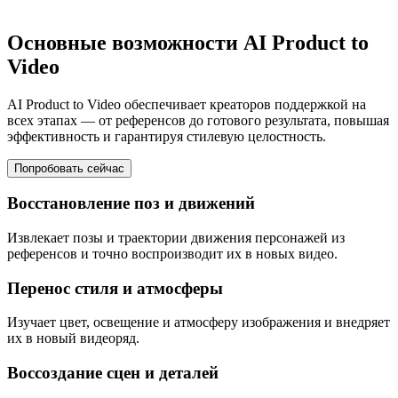
Основные возможности AI Product to
Video
AI Product to Video обеспечивает креаторов поддержкой на
всех этапах — от референсов до готового результата, повышая
эффективность и гарантируя стилевую целостность.
Попробовать сейчас
Восстановление поз и движений
Извлекает позы и траектории движения персонажей из
референсов и точно воспроизводит их в новых видео.
Перенос стиля и атмосферы
Изучает цвет, освещение и атмосферу изображения и внедряет
их в новый видеоряд.
Воссоздание сцен и деталей