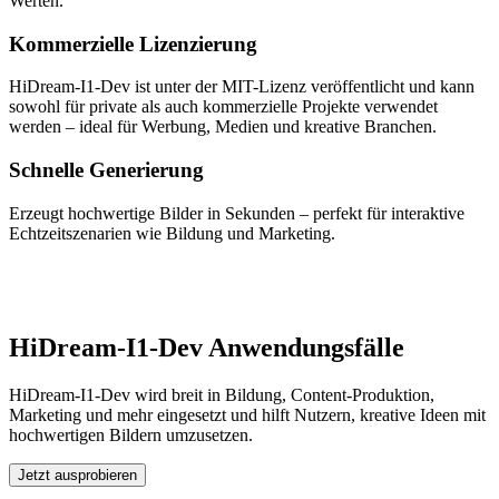
Werten.
Kommerzielle Lizenzierung
HiDream-I1-Dev ist unter der MIT-Lizenz veröffentlicht und kann
sowohl für private als auch kommerzielle Projekte verwendet
werden – ideal für Werbung, Medien und kreative Branchen.
Schnelle Generierung
Erzeugt hochwertige Bilder in Sekunden – perfekt für interaktive
Echtzeitszenarien wie Bildung und Marketing.
HiDream-I1-Dev Anwendungsfälle
HiDream-I1-Dev wird breit in Bildung, Content-Produktion,
Marketing und mehr eingesetzt und hilft Nutzern, kreative Ideen mit
hochwertigen Bildern umzusetzen.
Jetzt ausprobieren