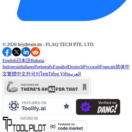
©️ 2026 heydream.im -
FLAQ TECH PTE. LTD.
English
日本語
Bahasa
Indonesia
Italiano
Português
Español
Deutsch
Русский
Français
简体中
文
繁體中文
한국어
ไทย
Tiếng Việt
العربية