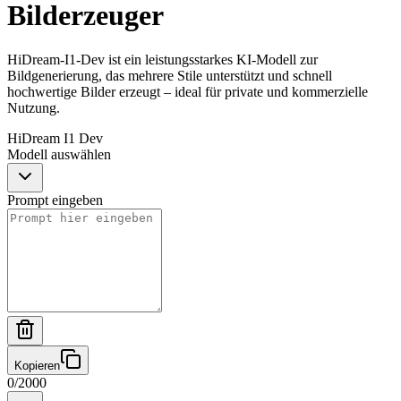
Bilderzeuger
HiDream-I1-Dev ist ein leistungsstarkes KI-Modell zur
Bildgenerierung, das mehrere Stile unterstützt und schnell
hochwertige Bilder erzeugt – ideal für private und kommerzielle
Nutzung.
HiDream I1 Dev
Modell auswählen
Prompt eingeben
Kopieren
0
/
2000