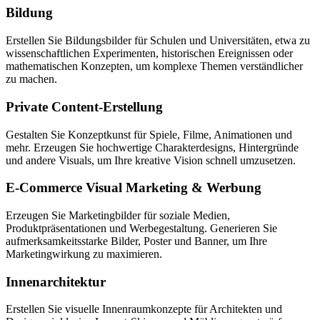
Bildung
Erstellen Sie Bildungsbilder für Schulen und Universitäten, etwa zu
wissenschaftlichen Experimenten, historischen Ereignissen oder
mathematischen Konzepten, um komplexe Themen verständlicher
zu machen.
Private Content-Erstellung
Gestalten Sie Konzeptkunst für Spiele, Filme, Animationen und
mehr. Erzeugen Sie hochwertige Charakterdesigns, Hintergründe
und andere Visuals, um Ihre kreative Vision schnell umzusetzen.
E-Commerce Visual Marketing & Werbung
Erzeugen Sie Marketingbilder für soziale Medien,
Produktpräsentationen und Werbegestaltung. Generieren Sie
aufmerksamkeitsstarke Bilder, Poster und Banner, um Ihre
Marketingwirkung zu maximieren.
Innenarchitektur
Erstellen Sie visuelle Innenraumkonzepte für Architekten und