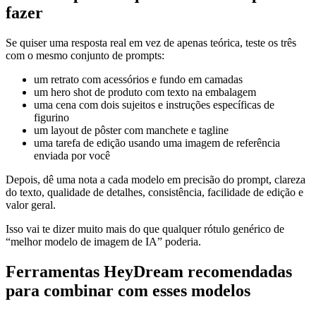
fazer
Se quiser uma resposta real em vez de apenas teórica, teste os três
com o mesmo conjunto de prompts:
um retrato com acessórios e fundo em camadas
um hero shot de produto com texto na embalagem
uma cena com dois sujeitos e instruções específicas de
figurino
um layout de pôster com manchete e tagline
uma tarefa de edição usando uma imagem de referência
enviada por você
Depois, dê uma nota a cada modelo em precisão do prompt, clareza
do texto, qualidade de detalhes, consistência, facilidade de edição e
valor geral.
Isso vai te dizer muito mais do que qualquer rótulo genérico de
“melhor modelo de imagem de IA” poderia.
Ferramentas HeyDream recomendadas
para combinar com esses modelos