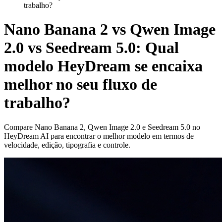
trabalho?
Nano Banana 2 vs Qwen Image
2.0 vs Seedream 5.0: Qual
modelo HeyDream se encaixa
melhor no seu fluxo de
trabalho?
Compare Nano Banana 2, Qwen Image 2.0 e Seedream 5.0 no
HeyDream AI para encontrar o melhor modelo em termos de
velocidade, edição, tipografia e controle.