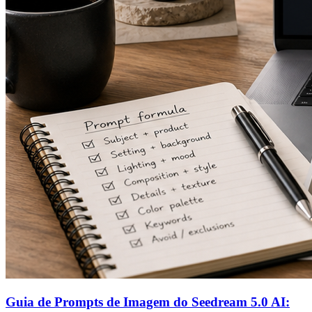
Guia de Prompts de Imagem do Seedream 5.0 AI: