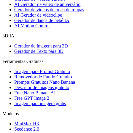
AI Gerador de vídeo de aniversário
Gerador de vídeos de troca de roupas
AI Gerador de videoclipe
Gerador de dança de bebê IA
AI Motion Control
3D IA
Gerador de Imagem para 3D
Gerador de Texto para 3D
Ferramentas Gratuitas
Imagem para Prompt Gratuito
Removedor de Fundo Gratuito
Prompts Gratuitos Nano Banana
Descritor de imagens gratuito
Free Nano Banana AI
Free GPT Image 2
Imagem para imagem grátis
Modelos
MiniMax H3
Seedance 2.0