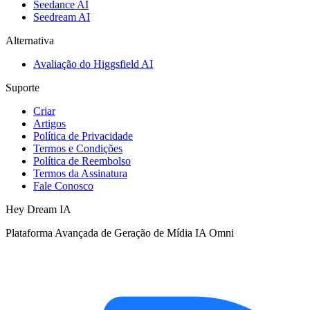
Seedance AI
Seedream AI
Alternativa
Avaliação do Higgsfield AI
Suporte
Criar
Artigos
Política de Privacidade
Termos e Condições
Política de Reembolso
Termos da Assinatura
Fale Conosco
Hey Dream IA
Plataforma Avançada de Geração de Mídia IA Omni