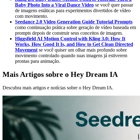
Baby Photo Into a Viral Dance Video
se você quer passar
de imagens estáticas para experimentos divertidos de vídeo
com movimento.
Seedance 2.0 Video Generation Guide Tutorial Prompts
como continuação prática sobre geração de vídeo baseada em
prompts depois de construir seus conceitos de imagem.
Higgsfield AI Motion Control with Kling 3.0: How It
Works, How Good It Is, and How to Get Clean Directed
Movement
se você quiser um olhar mais profundo sobre
movimento controlado quando suas imagens já estiverem
prontas para animação.
Mais Artigos sobre o Hey Dream IA
Descubra mais artigos e notícias sobre o Hey Dream IA.