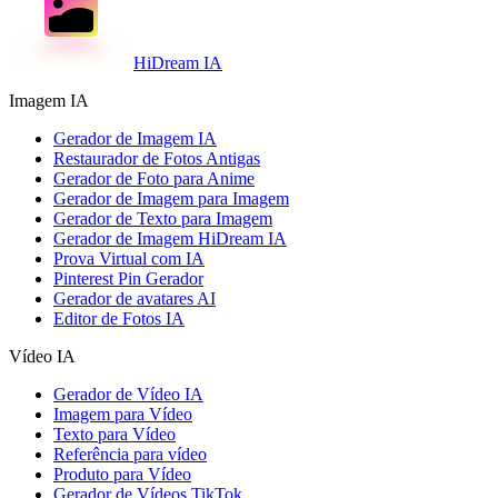
HiDream IA
Imagem IA
Gerador de Imagem IA
Restaurador de Fotos Antigas
Gerador de Foto para Anime
Gerador de Imagem para Imagem
Gerador de Texto para Imagem
Gerador de Imagem HiDream IA
Prova Virtual com IA
Pinterest Pin Gerador
Gerador de avatares AI
Editor de Fotos IA
Vídeo IA
Gerador de Vídeo IA
Imagem para Vídeo
Texto para Vídeo
Referência para vídeo
Produto para Vídeo
Gerador de Vídeos TikTok