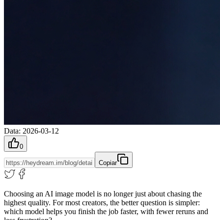
Data
:
2026-03-12
0
Copiar
Choosing an AI image model is no longer just about chasing the
highest quality. For most creators, the better question is simpler:
which model helps you finish the job faster, with fewer reruns and