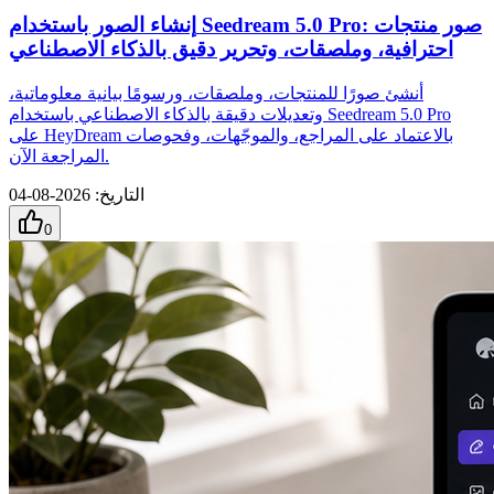
إنشاء الصور باستخدام Seedream 5.0 Pro: صور منتجات
احترافية، وملصقات، وتحرير دقيق بالذكاء الاصطناعي
أنشئ صورًا للمنتجات، وملصقات، ورسومًا بيانية معلوماتية،
وتعديلات دقيقة بالذكاء الاصطناعي باستخدام Seedream 5.0 Pro
على HeyDream بالاعتماد على المراجع، والموجّهات، وفحوصات
المراجعة الآن.
التاريخ
:
2026-08-04
0