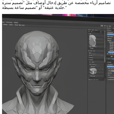
تصاميم أزياء مخصصة عن طريق إدخال أوصاف مثل "تصميم سترة
جلدية عتيقة" أو "تصميم ساعة بسيطة."