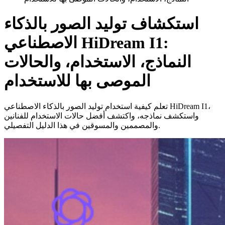
استكشاف توليد الصور بالذكاء
الاصطناعي HiDream I1:
النماذج، الاستخدام، والحالات
الموصى بها للاستخدام
تعلم كيفية استخدام توليد الصور بالذكاء الاصطناعي HiDream I1،
واستكشف نماذجه، واكتشف أفضل حالات الاستخدام للفنانين
والمصممين والمسوقين في هذا الدليل التفصيلي.