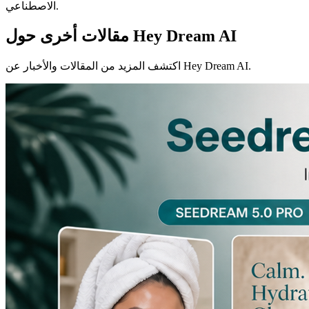
الاصطناعي.
مقالات أخرى حول Hey Dream AI
اكتشف المزيد من المقالات والأخبار عن Hey Dream AI.