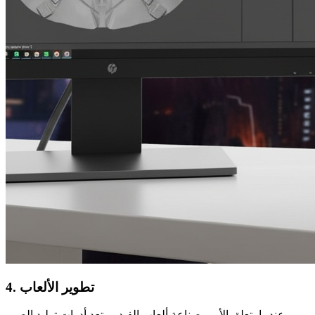
4. تطوير الألعاب
عندما يتعلق الأمر بصناعة ألعاب الفيديو، تعد أدوات توليد الصور