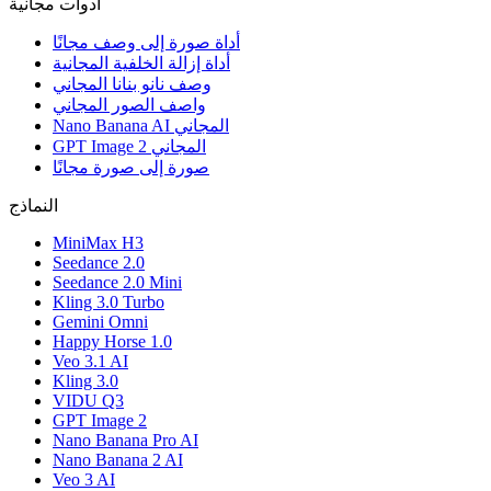
أدوات مجانية
أداة صورة إلى وصف مجانًا
أداة إزالة الخلفية المجانية
وصف نانو بنانا المجاني
واصف الصور المجاني
Nano Banana AI المجاني
GPT Image 2 المجاني
صورة إلى صورة مجانًا
النماذج
MiniMax H3
Seedance 2.0
Seedance 2.0 Mini
Kling 3.0 Turbo
Gemini Omni
Happy Horse 1.0
Veo 3.1 AI
Kling 3.0
VIDU Q3
GPT Image 2
Nano Banana Pro AI
Nano Banana 2 AI
Veo 3 AI