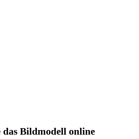
 das Bildmodell online