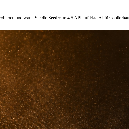
robieren und wann Sie die Seedream 4.5 API auf Flaq AI für skalierb