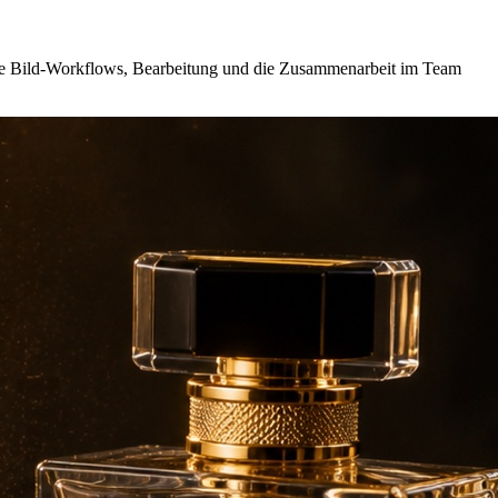
are Bild-Workflows, Bearbeitung und die Zusammenarbeit im Team