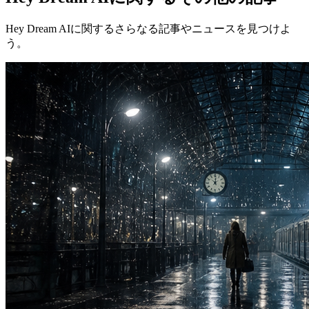
Hey Dream AIに関するさらなる記事やニュースを見つけよ
う。