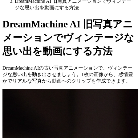
DreamMachine AI 旧写真アニメーションでヴィンテー
ジな思い出を動画にする方法
DreamMachine AI 旧写真アニ
メーションでヴィンテージな
思い出を動画にする方法
DreamMachine AIの古い写真アニメーションで、ヴィンテー
ジな思い出を動き出させましょう。1枚の画像から、感情豊
かでリアルな写真から動画へのクリップを作成できます。