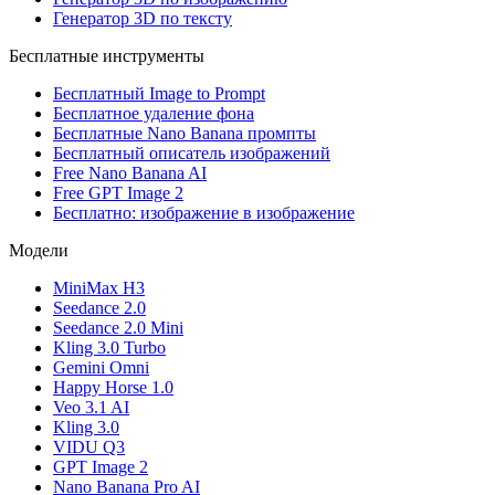
Генератор 3D по тексту
Бесплатные инструменты
Бесплатный Image to Prompt
Бесплатное удаление фона
Бесплатные Nano Banana промпты
Бесплатный описатель изображений
Free Nano Banana AI
Free GPT Image 2
Бесплатно: изображение в изображение
Модели
MiniMax H3
Seedance 2.0
Seedance 2.0 Mini
Kling 3.0 Turbo
Gemini Omni
Happy Horse 1.0
Veo 3.1 AI
Kling 3.0
VIDU Q3
GPT Image 2
Nano Banana Pro AI