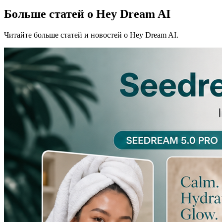
Больше статей о Hey Dream AI
Читайте больше статей и новостей о Hey Dream AI.