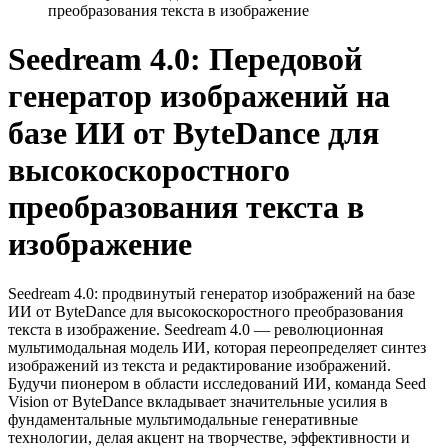
преобразования текста в изображение
Seedream 4.0: Передовой
генератор изображений на
базе ИИ от ByteDance для
высокоскоростного
преобразования текста в
изображение
Seedream 4.0: продвинутый генератор изображений на базе
ИИ от ByteDance для высокоскоростного преобразования
текста в изображение. Seedream 4.0 — революционная
мультимодальная модель ИИ, которая переопределяет синтез
изображений из текста и редактирование изображений.
Будучи пионером в области исследований ИИ, команда Seed
Vision от ByteDance вкладывает значительные усилия в
фундаментальные мультимодальные генеративные
технологии, делая акцент на творчестве, эффективности и