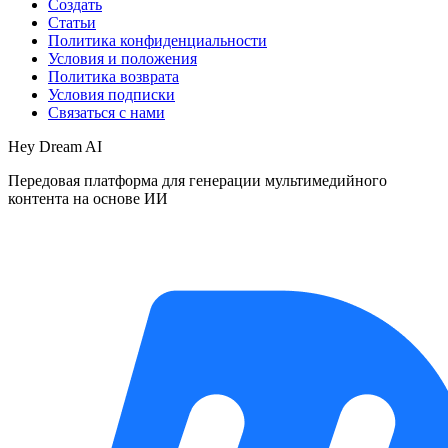
Создать
Статьи
Политика конфиденциальности
Условия и положения
Политика возврата
Условия подписки
Связаться с нами
Hey Dream AI
Передовая платформа для генерации мультимедийного
контента на основе ИИ