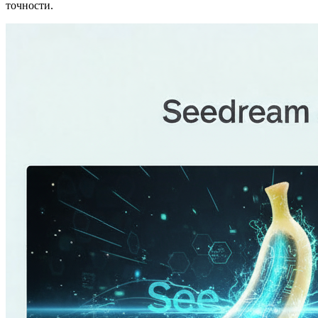
точности.