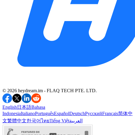
©️ 2026 heydream.im -
FLAQ TECH PTE. LTD.
English
日本語
Bahasa
Indonesia
Italiano
Português
Español
Deutsch
Русский
Français
简体中
文
繁體中文
한국어
ไทย
Tiếng Việt
العربية