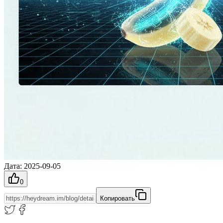
Дата
:
2025-09-05
0
Копировать