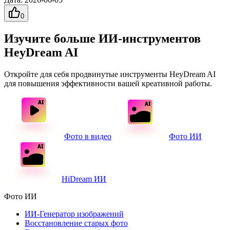
0
Изучите больше ИИ-инструментов
HeyDream AI
Откройте для себя продвинутые инструменты HeyDream AI
для повышения эффективности вашей креативной работы.
Фото в видео
Фото ИИ
HiDream ИИ
Фото ИИ
ИИ-Генератор изображений
Восстановление старых фото