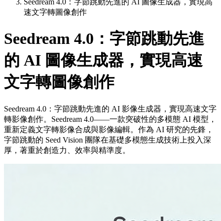
Seedream 4.0：字節跳動先進的 AI 圖像生成器，實現高
速文字轉圖像創作
Seedream 4.0：字節跳動先進
的 AI 圖像生成器，實現高速
文字轉圖像創作
Seedream 4.0：字節跳動先進的 AI 影像生成器，實現高速文字
轉影像創作。Seedream 4.0——一款突破性的多模態 AI 模型，
重新定義文字轉影像合成與影像編輯。作為 AI 研究的先鋒，
字節跳動的 Seed Vision 團隊在基礎多模態生成技術上投入深
厚，著重於創造力、效率與精準度。