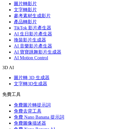
圖片轉影片
文字轉影片
參考素材生成影片
產品轉影片
TikTok 影片產生器
AI 生日影片產生器
換裝影片生成器
AI 音樂影片產生器
AI 寶寶跳舞影片生成器
AI Motion Control
3D AI
圖片轉 3D 生成器
文字轉3D生成器
免費工具
免費圖片轉提示詞
免費去背工具
免費 Nano Banana 提示詞
免費圖像描述器