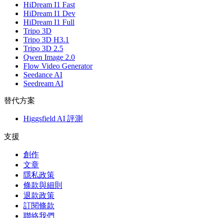
HiDream I1 Fast
HiDream I1 Dev
HiDream I1 Full
Tripo 3D
Tripo 3D H3.1
Tripo 3D 2.5
Qwen Image 2.0
Flow Video Generator
Seedance AI
Seedream AI
替代方案
Higgsfield AI 評測
支援
創作
文章
隱私政策
條款與細則
退款政策
訂閱條款
聯絡我們