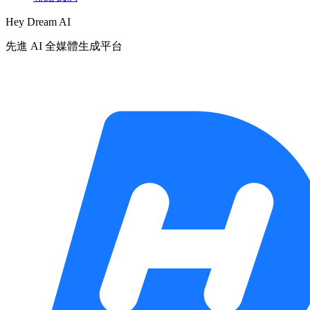
Hey Dream AI
先進 AI 全媒體生成平台