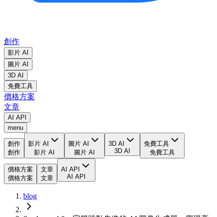
創作
影片 AI
圖片 AI
3D AI
免費工具
價格方案
文章
AI API
menu
創作
影片 AI
圖片 AI
3D AI
免費工具
3D AI
創作
影片 AI
圖片 AI
免費工具
價格方案
文章
AI API
AI API
價格方案
文章
blog