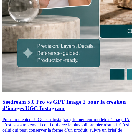
Seedream 5.0 Pro vs GPT Image 2 pour la création
d’images UGC Instagram
Pour un créateur UGC sur Instagram, le meilleur modèle d’image IA
n’est pas simplement celui qui crée le plus joli premier résultat. C’est
celui qui peut conserver la forme d’un produit, suivre un brief de