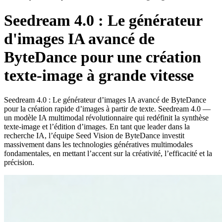
Seedream 4.0 : Le générateur
d'images IA avancé de
ByteDance pour une création
texte-image à grande vitesse
Seedream 4.0 : Le générateur d’images IA avancé de ByteDance
pour la création rapide d’images à partir de texte. Seedream 4.0 —
un modèle IA multimodal révolutionnaire qui redéfinit la synthèse
texte-image et l’édition d’images. En tant que leader dans la
recherche IA, l’équipe Seed Vision de ByteDance investit
massivement dans les technologies génératives multimodales
fondamentales, en mettant l’accent sur la créativité, l’efficacité et la
précision.