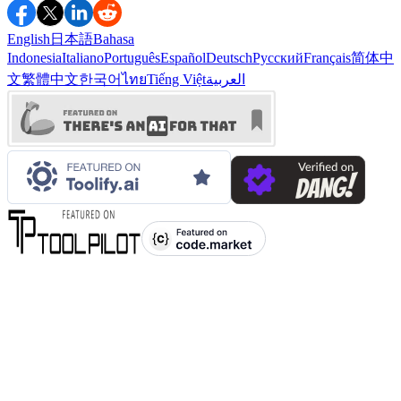
English
日本語
Bahasa
Indonesia
Italiano
Português
Español
Deutsch
Русский
Français
简体中
文
繁體中文
한국어
ไทย
Tiếng Việt
العربية