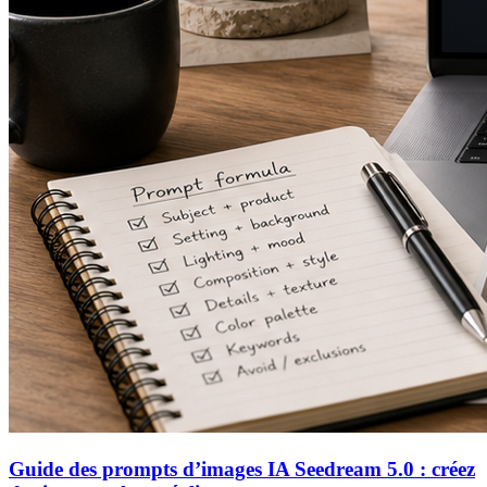
Guide des prompts d’images IA Seedream 5.0 : créez