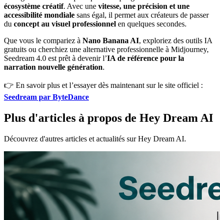
écosystème créatif
. Avec une
vitesse, une précision et une
accessibilité mondiale
sans égal, il permet aux créateurs de passer
du
concept au visuel professionnel
en quelques secondes.
Que vous le compariez à
Nano Banana AI
, exploriez des outils IA
gratuits ou cherchiez une alternative professionnelle à Midjourney,
Seedream 4.0 est prêt à devenir l’
IA de référence pour la
narration nouvelle génération
.
👉 En savoir plus et l’essayer dès maintenant sur le site officiel :
Seedream par ByteDance
Plus d'articles à propos de Hey Dream AI
Découvrez d'autres articles et actualités sur Hey Dream AI.