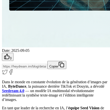
Date
:
2025-09-05
0
Copier
Dans le monde en constante évolution de la génération d’images par
IA,
ByteDance
, la puissance derrière TikTok et Douyin, a dévoilé
Seedream 4.0
— un modèle IA multimodal révolutionnaire
redéfinissant la synthèse texte-image et l’édition intelligente
d’images.
En tant que leader de la recherche en IA, l’
équipe Seed Vision
de