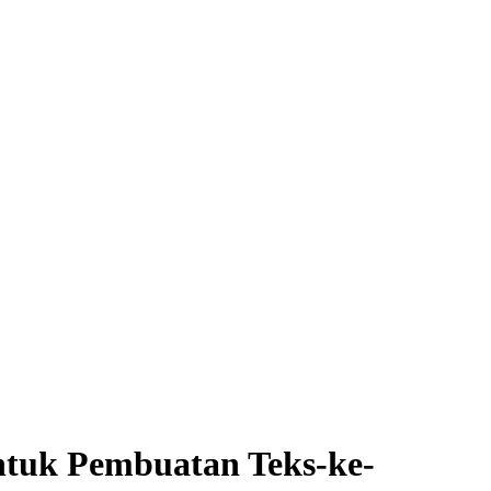
ntuk Pembuatan Teks-ke-