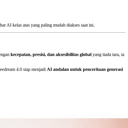
bar AI kelas atas yang paling mudah diakses saat ini.
engan
kecepatan, presisi, dan aksesibilitas global
yang tiada tara, ia
, Seedream 4.0 siap menjadi
AI andalan untuk penceritaan generasi