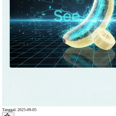
Tanggal
:
2025-09-05