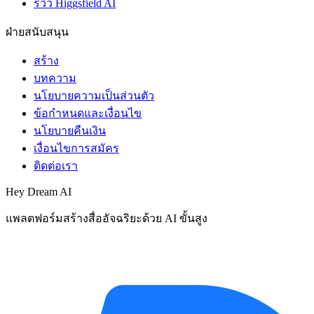
รีวิว Higgsfield AI
ฝ่ายสนับสนุน
สร้าง
บทความ
นโยบายความเป็นส่วนตัว
ข้อกำหนดและเงื่อนไข
นโยบายคืนเงิน
เงื่อนไขการสมัคร
ติดต่อเรา
Hey Dream AI
แพลตฟอร์มสร้างสื่ออัจฉริยะด้วย AI ขั้นสูง