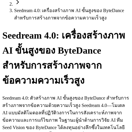
Seedream 4.0: เครื่องสร้างภาพ AI ขั้นสูงของ ByteDance
สำหรับการสร้างภาพจากข้อความความเร็วสูง
Seedream 4.0: เครื่องสร้างภาพ
AI ขั้นสูงของ ByteDance
สำหรับการสร้างภาพจาก
ข้อความความเร็วสูง
Seedream 4.0: ตัวสร้างภาพ AI ขั้นสูงของ ByteDance สำหรับการ
สร้างภาพจากข้อความด้วยความเร็วสูง Seedream 4.0—โมเดล
AI แบบมัลติโมดอลที่ปฏิวัติวงการในการสังเคราะห์ภาพจาก
ข้อความและการแก้ไขภาพ ในฐานะผู้นำด้านการวิจัย AI ทีม
Seed Vision ของ ByteDance ได้ลงทุนอย่างลึกซึ้งในเทคโนโลยี