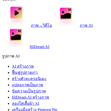
ภาพ→วิดีโอ
ภาพ AI
HiDream AI
รูปภาพ AI
AI สร้างภาพ
ฟื้นฟูรูปถ่ายเก่า
สร้างตัวละครอนิเมะ
แปลงภาพเป็นภาพ
ข้อความเป็นรูปภาพ
HiDream AI สร้างภาพ
ลองใส่เสื้อผ้า AI
เครื่องมือสร้าง Pinterest Pin