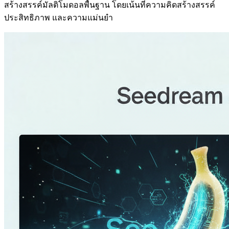
สร้างสรรค์มัลติโมดอลพื้นฐาน โดยเน้นที่ความคิดสร้างสรรค์
ประสิทธิภาพ และความแม่นยำ