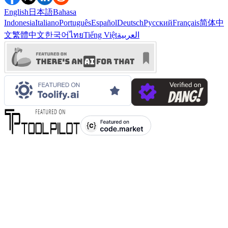
English
日本語
Bahasa
Indonesia
Italiano
Português
Español
Deutsch
Русский
Français
简体中
文
繁體中文
한국어
ไทย
Tiếng Việt
العربية