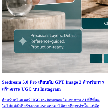
Seedream 5.0 Pro เทียบกับ GPT Image 2 สำหรับการ
สร้างภาพ UGC บน Instagram
สำหรับครีเอเตอร์ UGC บน Instagram โมเดลภาพ AI ที่ดีที่สุด
ไม่ใช่แค่ตัวที่สร้างภาพแรกออกมาได้สวยที่สุดเท่านั้น แต่คือ