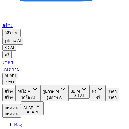
สร้าง
วิดีโอ AI
รูปภาพ AI
3D AI
ฟรี
ราคา
บทความ
AI API
menu
สร้าง
วิดีโอ AI
รูปภาพ AI
3D AI
ฟรี
ราคา
3D AI
สร้าง
วิดีโอ AI
รูปภาพ AI
ฟรี
ราคา
บทความ
AI API
AI API
บทความ
blog