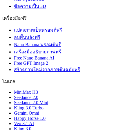
ข้อความเป็น 3D
เครื่องมือฟรี
แปลงภาพเป็นพรอมต์ฟรี
ลบพื้นหลังฟรี
Nano Banana พรอมต์ฟรี
เครื่องมืออธิบายภาพฟรี
Free Nano Banana AI
Free GPT Image 2
สร้างภาพใหม่จากภาพต้นฉบับฟรี
โมเดล
MiniMax H3
Seedance 2.0
Seedance 2.0 Mini
Kling 3.0 Turbo
Gemini Omni
Happy Horse 1.0
Veo 3.1 AI
Kling 3.0