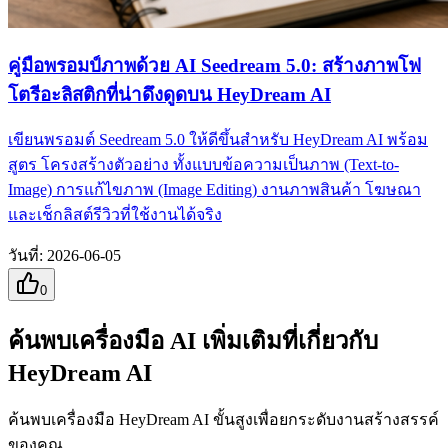
คู่มือพรอมป์ภาพด้วย AI Seedream 5.0: สร้างภาพโฟ
โตรีอะลิสติกที่น่าดึงดูดบน HeyDream AI
เขียนพรอมต์ Seedream 5.0 ให้ดีขึ้นสำหรับ HeyDream AI พร้อม
สูตร โครงสร้างตัวอย่าง ทั้งแบบข้อความเป็นภาพ (Text-to-
Image) การแก้ไขภาพ (Image Editing) งานภาพสินค้า โฆษณา
และเช็กลิสต์รีวิวที่ใช้งานได้จริง
วันที่
:
2026-06-05
0
ค้นพบเครื่องมือ AI เพิ่มเติมที่เกี่ยวกับ
HeyDream AI
ค้นพบเครื่องมือ HeyDream AI ขั้นสูงเพื่อยกระดับงานสร้างสรรค์
ของคุณ