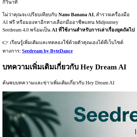
กี่วินาที
ไม่ว่าคุณจะเปรียบเทียบกับ
Nano Banana AI
, สำรวจเครื่องมือ
AI ฟรี หรือมองหาอีกทางเลือกมืออาชีพแทน Midjourney
Seedream 4.0 พร้อมเป็น
AI ที่ใช้งานสำหรับการเล่าเรื่องยุคถัดไป
👉 เรียนรู้เพิ่มเติมและทดลองใช้ด้วยตัวคุณเองได้ที่เว็บไซต์
ทางการ:
Seedream by ByteDance
บทความเพิ่มเติมเกี่ยวกับ Hey Dream AI
ค้นพบบทความและข่าวเพิ่มเติมเกี่ยวกับ Hey Dream AI