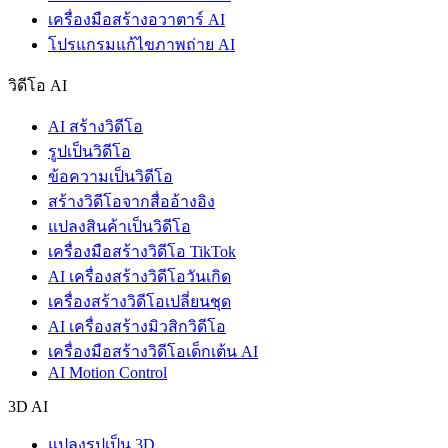
เครื่องมือสร้างอวาตาร์ AI
โปรแกรมแก้ไขภาพถ่าย AI
วิดีโอ AI
AI สร้างวิดีโอ
รูปเป็นวิดีโอ
ข้อความเป็นวิดีโอ
สร้างวิดีโอจากสื่ออ้างอิง
แปลงสินค้าเป็นวิดีโอ
เครื่องมือสร้างวิดีโอ TikTok
AI เครื่องสร้างวิดีโอวันเกิด
เครื่องสร้างวิดีโอเปลี่ยนชุด
AI เครื่องสร้างมิวสิกวิดีโอ
เครื่องมือสร้างวิดีโอเด็กเต้น AI
AI Motion Control
3D AI
แปลงรูปเป็น 3D