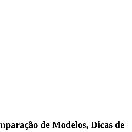
mparação de Modelos, Dicas de