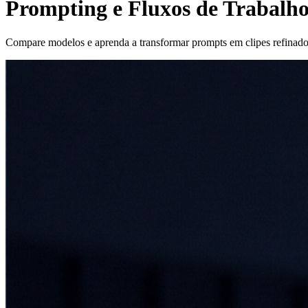
Prompting e Fluxos de Trabalh
Compare modelos e aprenda a transformar prompts em clipes refinad