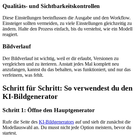
Qualitäts- und Sichtbarkeitskontrollen
Diese Einstellungen beeinflussen die Ausgabe und den Workflow.
Einsteiger sollten vermeiden, zu viele Einstellungen gleichzeitig zu
ändern. Halte den Prozess einfach, bis du verstehst, wie ein Modell
reagiert.
Bildverlauf
Der Bildverlauf ist wichtig, weil er dir erlaubt, Versionen zu
vergleichen und zu iterieren. Anstatt jedes Mal komplett neu
anzufangen, kannst du das behalten, was funktioniert, und nur das
verfeinern, was fehlt.
Schritt für Schritt: So verwendest du den
KI-Bildgenerator
Schritt 1: Öffne den Hauptgenerator
Rufe die Seite des
KI-Bildgenerators
auf und sieh dir zunächst die
Modellauswahl an. Du musst nicht jede Option meistern, bevor du
startest.