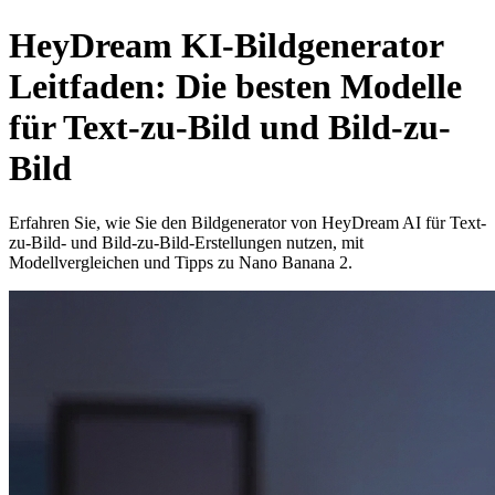
HeyDream KI-Bildgenerator
Leitfaden: Die besten Modelle
für Text-zu-Bild und Bild-zu-
Bild
Erfahren Sie, wie Sie den Bildgenerator von HeyDream AI für Text-
zu-Bild- und Bild-zu-Bild-Erstellungen nutzen, mit
Modellvergleichen und Tipps zu Nano Banana 2.