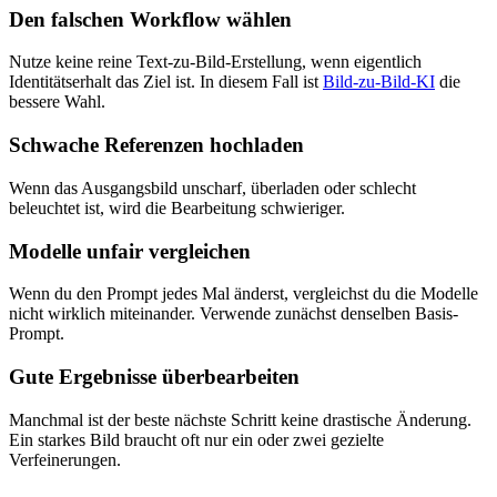
Den falschen Workflow wählen
Nutze keine reine Text-zu-Bild-Erstellung, wenn eigentlich
Identitätserhalt das Ziel ist. In diesem Fall ist
Bild-zu-Bild-KI
die
bessere Wahl.
Schwache Referenzen hochladen
Wenn das Ausgangsbild unscharf, überladen oder schlecht
beleuchtet ist, wird die Bearbeitung schwieriger.
Modelle unfair vergleichen
Wenn du den Prompt jedes Mal änderst, vergleichst du die Modelle
nicht wirklich miteinander. Verwende zunächst denselben Basis-
Prompt.
Gute Ergebnisse überbearbeiten
Manchmal ist der beste nächste Schritt keine drastische Änderung.
Ein starkes Bild braucht oft nur ein oder zwei gezielte
Verfeinerungen.