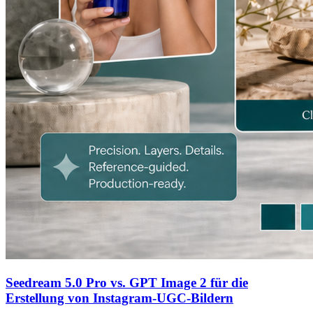
Seedream 5.0 Pro vs. GPT Image 2 für die
Erstellung von Instagram-UGC-Bildern