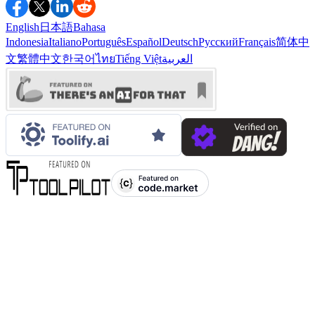
English
日本語
Bahasa
Indonesia
Italiano
Português
Español
Deutsch
Русский
Français
简体中
文
繁體中文
한국어
ไทย
Tiếng Việt
العربية