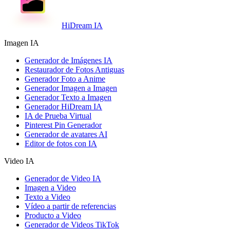
HiDream IA
Imagen IA
Generador de Imágenes IA
Restaurador de Fotos Antiguas
Generador Foto a Anime
Generador Imagen a Imagen
Generador Texto a Imagen
Generador HiDream IA
IA de Prueba Virtual
Pinterest Pin Generador
Generador de avatares AI
Editor de fotos con IA
Video IA
Generador de Video IA
Imagen a Video
Texto a Video
Vídeo a partir de referencias
Producto a Video
Generador de Videos TikTok