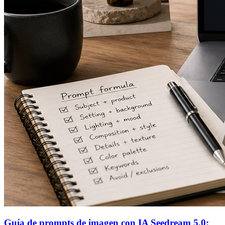
Guía de prompts de imagen con IA Seedream 5.0: