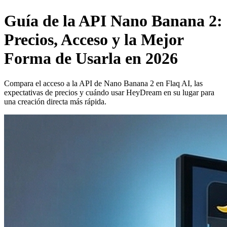
Guía de la API Nano Banana 2:
Precios, Acceso y la Mejor
Forma de Usarla en 2026
Compara el acceso a la API de Nano Banana 2 en Flaq AI, las
expectativas de precios y cuándo usar HeyDream en su lugar para
una creación directa más rápida.