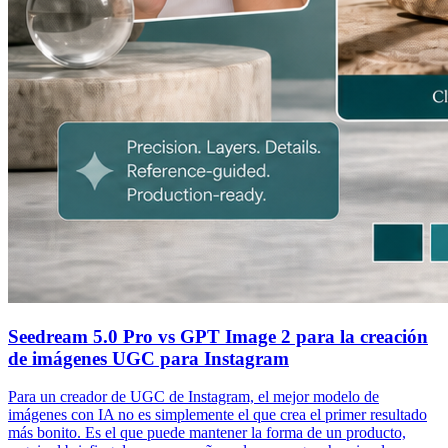
Seedream 5.0 Pro vs GPT Image 2 para la creación
de imágenes UGC para Instagram
Para un creador de UGC de Instagram, el mejor modelo de
imágenes con IA no es simplemente el que crea el primer resultado
más bonito. Es el que puede mantener la forma de un producto,