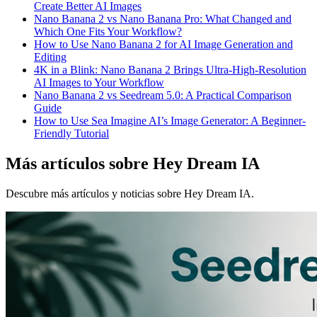
Create Better AI Images
Nano Banana 2 vs Nano Banana Pro: What Changed and
Which One Fits Your Workflow?
How to Use Nano Banana 2 for AI Image Generation and
Editing
4K in a Blink: Nano Banana 2 Brings Ultra-High-Resolution
AI Images to Your Workflow
Nano Banana 2 vs Seedream 5.0: A Practical Comparison
Guide
How to Use Sea Imagine AI’s Image Generator: A Beginner-
Friendly Tutorial
Más artículos sobre Hey Dream IA
Descubre más artículos y noticias sobre Hey Dream IA.