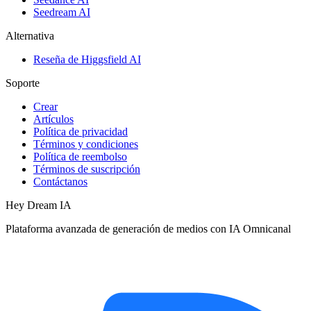
Seedream AI
Alternativa
Reseña de Higgsfield AI
Soporte
Crear
Artículos
Política de privacidad
Términos y condiciones
Política de reembolso
Términos de suscripción
Contáctanos
Hey Dream IA
Plataforma avanzada de generación de medios con IA Omnicanal