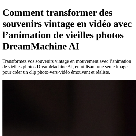
Comment transformer des
souvenirs vintage en vidéo avec
l’animation de vieilles photos
DreamMachine AI
Transformez vos souvenirs vintage en mouvement avec l’animation
de vieilles photos DreamMachine AI, en utilisant une seule image
pour créer un clip photo‑vers‑vidéo émouvant et réaliste.