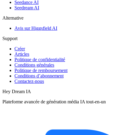
Seedance AI
Seedream AI
Alternative
Avis sur Higgsfield AI
Support
Créer
Articles
Politique de confidentialité
Conditions générales
Politique de remboursement
Conditions d’abonnement
Contactez-nous
Hey Dream IA
Plateforme avancée de génération média IA tout-en-un