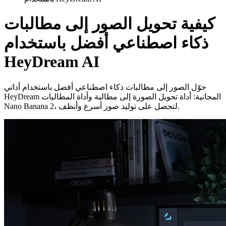
كيفية تحويل الصور إلى مطالبات
ذكاء اصطناعي أفضل باستخدام
HeyDream AI
حوّل الصور إلى مطالبات ذكاء اصطناعي أفضل باستخدام أداتي
HeyDream المجانية: أداة تحويل الصورة إلى مطالبة وأداة المطالبات
Nano Banana 2، لتحصل على توليد صور أسرع وأنظف.