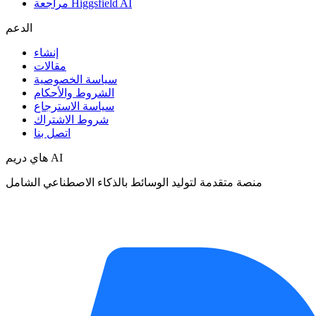
مراجعة Higgsfield AI
الدعم
إنشاء
مقالات
سياسة الخصوصية
الشروط والأحكام
سياسة الاسترجاع
شروط الاشتراك
اتصل بنا
هاي دريم AI
منصة متقدمة لتوليد الوسائط بالذكاء الاصطناعي الشامل