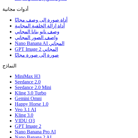
أدوات مجانية
أداة صورة إلى وصف مجانًا
أداة إزالة الخلفية المجانية
وصف نانو بنانا المجاني
واصف الصور المجاني
Nano Banana AI المجاني
GPT Image 2 المجاني
صورة إلى صورة مجانًا
النماذج
MiniMax H3
Seedance 2.0
Seedance 2.0 Mini
Kling 3.0 Turbo
Gemini Omni
Happy Horse 1.0
Veo 3.1 AI
Kling 3.0
VIDU Q3
GPT Image 2
Nano Banana Pro AI
Nano Banana 2 AI