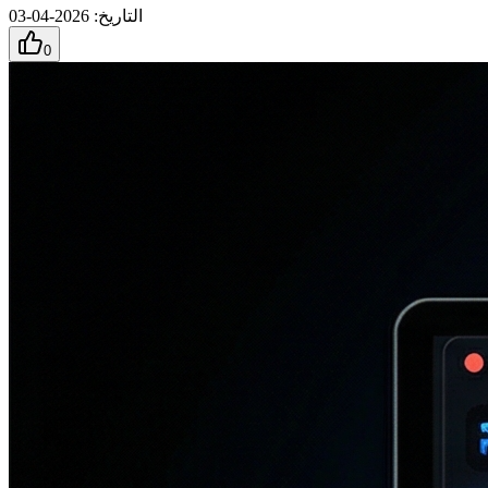
التاريخ
:
2026-04-03
0