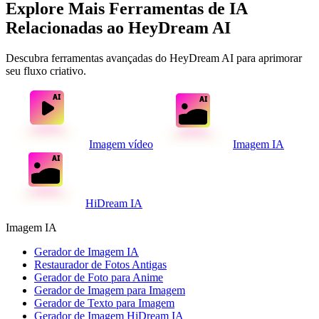
Explore Mais Ferramentas de IA
Relacionadas ao HeyDream AI
Descubra ferramentas avançadas do HeyDream AI para aprimorar
seu fluxo criativo.
Imagem vídeo
Imagem IA
HiDream IA
Imagem IA
Gerador de Imagem IA
Restaurador de Fotos Antigas
Gerador de Foto para Anime
Gerador de Imagem para Imagem
Gerador de Texto para Imagem
Gerador de Imagem HiDream IA