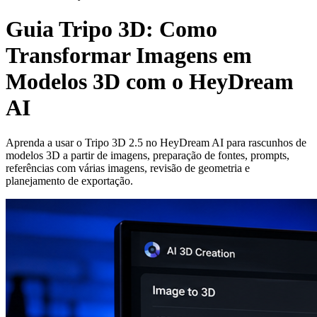
Guia Tripo 3D: Como
Transformar Imagens em
Modelos 3D com o HeyDream
AI
Aprenda a usar o Tripo 3D 2.5 no HeyDream AI para rascunhos de
modelos 3D a partir de imagens, preparação de fontes, prompts,
referências com várias imagens, revisão de geometria e
planejamento de exportação.