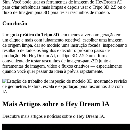
Sim. Você pode usar as ferramentas de imagem do HeyDream AI
para criar referências mais limpas e depois usar o Tripo 3D 2.5 ou o
fluxo de Imagem para 3D para testar rascunhos de modelo.
Conclusão
Um
guia prático do Tripo 3D
tem menos a ver com geração em
um clique e mais com julgamento repetível: escolher uma imagem
de origem limpa, dar ao modelo uma instrução focada, inspecionar o
resultado de todos os ângulos e decidir o próximo passo de
produção. No HeyDream AI, o Tripo 3D 2.5 é uma forma
conveniente de testar rascunhos de imagem-para-3D junto a
ferramentas de imagem, vídeo e fluxos criativos — especialmente
quando você quer passar da ideia à prévia rapidamente.
Mais Artigos sobre o Hey Dream IA
Descubra mais artigos e notícias sobre o Hey Dream IA.